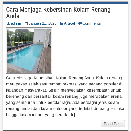
Cara Menjaga Kebersihan Kolam Renang
Anda
admin
Januari 11, 2025
Artikel
Comments
Cara Menjaga Kebersihan Kolam Renang Anda. Kolam renang
merupakan salah satu tempat rekreasi yang sedang populer di
kalangan masyarakat. Selain menyediakan kesempatan untuk
berenang dan bersantai, kolam renang juga merupakan arena
yang sempurna untuk berolahraga. Ada berbagai jenis kolam
renang, mulai dari kolam outdoor yang terletak di ruang terbuka
hingga kolam indoor yang berada di […]
Read Post