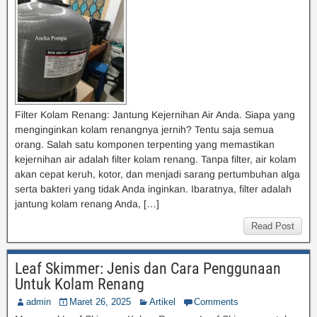
Filter Kolam Renang: Jantung Kejernihan Air Anda. Siapa yang
menginginkan kolam renangnya jernih? Tentu saja semua
orang. Salah satu komponen terpenting yang memastikan
kejernihan air adalah filter kolam renang. Tanpa filter, air kolam
akan cepat keruh, kotor, dan menjadi sarang pertumbuhan alga
serta bakteri yang tidak Anda inginkan. Ibaratnya, filter adalah
jantung kolam renang Anda, […]
Read Post
Leaf Skimmer: Jenis dan Cara Penggunaan
Untuk Kolam Renang
admin
Maret 26, 2025
Artikel
Comments