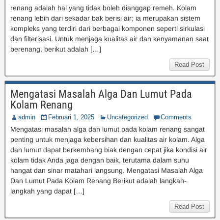
renang adalah hal yang tidak boleh dianggap remeh. Kolam
renang lebih dari sekadar bak berisi air; ia merupakan sistem
kompleks yang terdiri dari berbagai komponen seperti sirkulasi
dan filterisasi. Untuk menjaga kualitas air dan kenyamanan saat
berenang, berikut adalah […]
Read Post
Mengatasi Masalah Alga Dan Lumut Pada
Kolam Renang
admin
Februari 1, 2025
Uncategorized
Comments
Mengatasi masalah alga dan lumut pada kolam renang sangat
penting untuk menjaga kebersihan dan kualitas air kolam. Alga
dan lumut dapat berkembang biak dengan cepat jika kondisi air
kolam tidak Anda jaga dengan baik, terutama dalam suhu
hangat dan sinar matahari langsung. Mengatasi Masalah Alga
Dan Lumut Pada Kolam Renang Berikut adalah langkah-
langkah yang dapat […]
Read Post