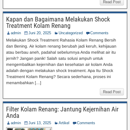
Read Post
Kapan dan Bagaimana Melakukan Shock
Treatment Kolam Renang
admin
Juni 20, 2025
Uncategorized
Comments
Melakukan Shock Treatment Rahasia Kolam Renang Bersih
dan Bening. Air kolam renang berubah jadi keruh, kehijauan
atau berbau aneh, padahal sebelumnya Anda melihat air itu
jernih? Jangan panik! Salah satu solusi ampuh untuk
mengembalikan kejernihan dan kesehatan air kolam Anda
adalah dengan melakukan shock treatment. Apa Itu Shock
Treatment Kolam Renang? Secara sederhana, proses ini
menambahkan […]
Read Post
Filter Kolam Renang: Jantung Kejernihan Air
Anda
admin
Juni 13, 2025
Artikel
Comments