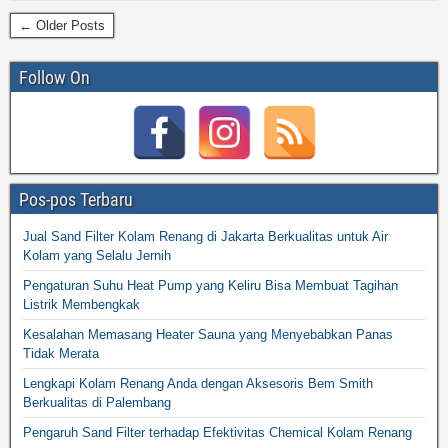
← Older Posts
Follow On
Pos-pos Terbaru
Jual Sand Filter Kolam Renang di Jakarta Berkualitas untuk Air
Kolam yang Selalu Jernih
Pengaturan Suhu Heat Pump yang Keliru Bisa Membuat Tagihan
Listrik Membengkak
Kesalahan Memasang Heater Sauna yang Menyebabkan Panas
Tidak Merata
Lengkapi Kolam Renang Anda dengan Aksesoris Bem Smith
Berkualitas di Palembang
Pengaruh Sand Filter terhadap Efektivitas Chemical Kolam Renang