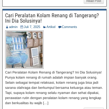
Read Post
Cari Peralatan Kolam Renang di Tangerang?
Ini Dia Solusinya!
admin
Juli 7, 2025
Artikel
Comments
Cari Peralatan Kolam Renang di Tangerang? Ini Dia Solusinya!
Punya kolam renang di rumah adalah impian banyak orang.
Selain sebagai tempat relaksasi, kolam renang juga bisa jadi
sarana olahraga dan berkumpul bersama keluarga atau teman.
Tapi, supaya kolam renang selalu nyaman dan sehat dipakai,
perawatan rutin dengan peralatan kolam renang yang lengkap
dan berkualitas itu wajib […]