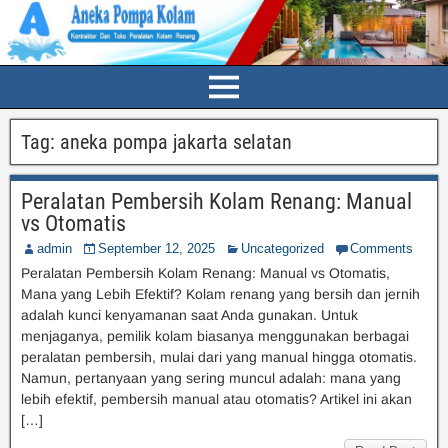
Tag:
aneka pompa jakarta selatan
Peralatan Pembersih Kolam Renang: Manual
vs Otomatis
admin
September 12, 2025
Uncategorized
Comments
Peralatan Pembersih Kolam Renang: Manual vs Otomatis,
Mana yang Lebih Efektif? Kolam renang yang bersih dan jernih
adalah kunci kenyamanan saat Anda gunakan. Untuk
menjaganya, pemilik kolam biasanya menggunakan berbagai
peralatan pembersih, mulai dari yang manual hingga otomatis.
Namun, pertanyaan yang sering muncul adalah: mana yang
lebih efektif, pembersih manual atau otomatis? Artikel ini akan
[…]