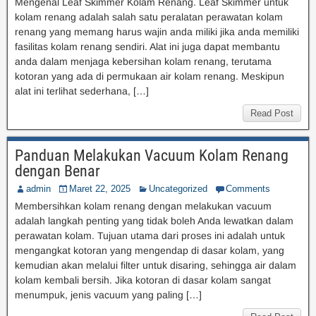
Mengenal Leaf Skimmer Kolam Renang. Leaf Skimmer untuk
kolam renang adalah salah satu peralatan perawatan kolam
renang yang memang harus wajin anda miliki jika anda memiliki
fasilitas kolam renang sendiri. Alat ini juga dapat membantu
anda dalam menjaga kebersihan kolam renang, terutama
kotoran yang ada di permukaan air kolam renang. Meskipun
alat ini terlihat sederhana, […]
Read Post
Panduan Melakukan Vacuum Kolam Renang
dengan Benar
admin
Maret 22, 2025
Uncategorized
Comments
Membersihkan kolam renang dengan melakukan vacuum
adalah langkah penting yang tidak boleh Anda lewatkan dalam
perawatan kolam. Tujuan utama dari proses ini adalah untuk
mengangkat kotoran yang mengendap di dasar kolam, yang
kemudian akan melalui filter untuk disaring, sehingga air dalam
kolam kembali bersih. Jika kotoran di dasar kolam sangat
menumpuk, jenis vacuum yang paling […]