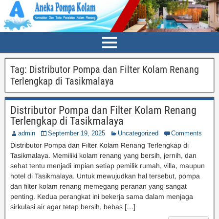
Tag:
Distributor Pompa dan Filter Kolam Renang
Terlengkap di Tasikmalaya
Distributor Pompa dan Filter Kolam Renang
Terlengkap di Tasikmalaya
admin
September 19, 2025
Uncategorized
Comments
Distributor Pompa dan Filter Kolam Renang Terlengkap di
Tasikmalaya. Memiliki kolam renang yang bersih, jernih, dan
sehat tentu menjadi impian setiap pemilik rumah, villa, maupun
hotel di Tasikmalaya. Untuk mewujudkan hal tersebut, pompa
dan filter kolam renang memegang peranan yang sangat
penting. Kedua perangkat ini bekerja sama dalam menjaga
sirkulasi air agar tetap bersih, bebas […]