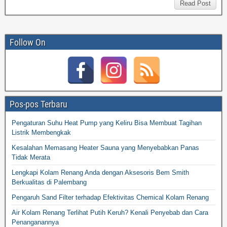
Read Post
Follow On
Pos-pos Terbaru
Pengaturan Suhu Heat Pump yang Keliru Bisa Membuat Tagihan
Listrik Membengkak
Kesalahan Memasang Heater Sauna yang Menyebabkan Panas
Tidak Merata
Lengkapi Kolam Renang Anda dengan Aksesoris Bem Smith
Berkualitas di Palembang
Pengaruh Sand Filter terhadap Efektivitas Chemical Kolam Renang
Air Kolam Renang Terlihat Putih Keruh? Kenali Penyebab dan Cara
Penanganannya