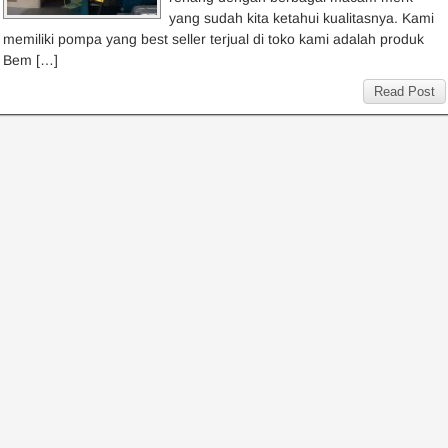
yang sudah kita ketahui kualitasnya. Kami
memiliki pompa yang best seller terjual di toko kami adalah produk
Bem […]
Read Post