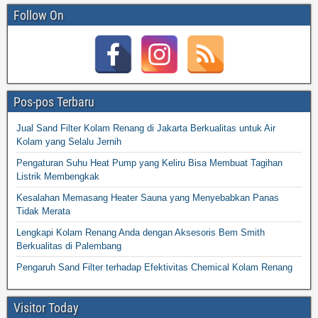
Follow On
Pos-pos Terbaru
Jual Sand Filter Kolam Renang di Jakarta Berkualitas untuk Air
Kolam yang Selalu Jernih
Pengaturan Suhu Heat Pump yang Keliru Bisa Membuat Tagihan
Listrik Membengkak
Kesalahan Memasang Heater Sauna yang Menyebabkan Panas
Tidak Merata
Lengkapi Kolam Renang Anda dengan Aksesoris Bem Smith
Berkualitas di Palembang
Pengaruh Sand Filter terhadap Efektivitas Chemical Kolam Renang
Visitor Today