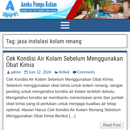
Tag:
jasa instalasi kolam renang
Cek Kondisi Air Kolam Sebelum Menggunakan
Obat Kimia
admin
Juni 12, 2024
Artikel
Comments
Cek Kondisi Air Kolam Sebelum Menggunakan Obat Kimia.
Sebelum menggunakan obat kimia untuk kolam renang, sangat
penting untuk mengetahui kondisi air kolam terlebih dahulu.
Mengetahui kondisi air membantu menentukan jenis dan jumlah
obat kimia yang di perlukan untuk menjaga kualitas air tetap
optimal. Alasan Harus Cek Kondisi Air Kolam Renang Sebelum
Menggunakan Obat Kimia Berikut […]
Read Post