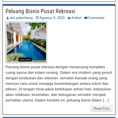
Peluang Bisnis Pusat Rekreasi
aini palembang
Agustus 8, 2023
Artikel
Comments
Peluang bisnis pusat rekreasi dengan merancang kompleks
ruang sauna dan kolam renang. Dalam era modern yang penuh
dengan kesibukan dan tekanan, semakin banyak orang yang
mencari cara untuk menjaga keseimbangan antara tubuh dan
pikiran. Di tengah hiruk-pikuk kehidupan sehari-hari, kebutuhan
akan relaksasi, kesehatan, dan kebugaran semakin menjadi
perhatian utama. Dalam konteks ini, peluang bisnis dalam […]
Read Post