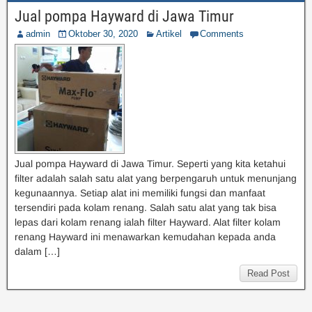
Jual pompa Hayward di Jawa Timur
admin
Oktober 30, 2020
Artikel
Comments
Jual pompa Hayward di Jawa Timur. Seperti yang kita ketahui
filter adalah salah satu alat yang berpengaruh untuk menunjang
kegunaannya. Setiap alat ini memiliki fungsi dan manfaat
tersendiri pada kolam renang. Salah satu alat yang tak bisa
lepas dari kolam renang ialah filter Hayward. Alat filter kolam
renang Hayward ini menawarkan kemudahan kepada anda
dalam […]
Read Post