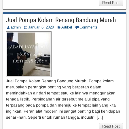
Read Post
Jual Pompa Kolam Renang Bandung Murah
admin
Januari 6, 2020
Artikel
Comments
Jual Pompa Kolam Renang Bandung Murah. Pompa kolam
merupakan perangkat penting yang berperan dalam
memindahkan air dari tempat satu ke lainnya menggunakan
tenaga listrik. Perpindahan air tersebut melalui pipa yang
terpasang pada pompa dan menuju ke tempat lain yang kita
inginkan. Peran alat modern ini sangat penting bagi kehidupan
sehari-hari. Seperti untuk rumah tangga, industri, […]
Read Post