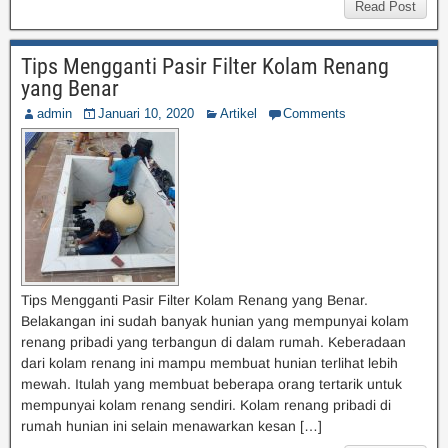
Read Post
Tips Mengganti Pasir Filter Kolam Renang
yang Benar
admin
Januari 10, 2020
Artikel
Comments
Tips Mengganti Pasir Filter Kolam Renang yang Benar.
Belakangan ini sudah banyak hunian yang mempunyai kolam
renang pribadi yang terbangun di dalam rumah. Keberadaan
dari kolam renang ini mampu membuat hunian terlihat lebih
mewah. Itulah yang membuat beberapa orang tertarik untuk
mempunyai kolam renang sendiri. Kolam renang pribadi di
rumah hunian ini selain menawarkan kesan […]