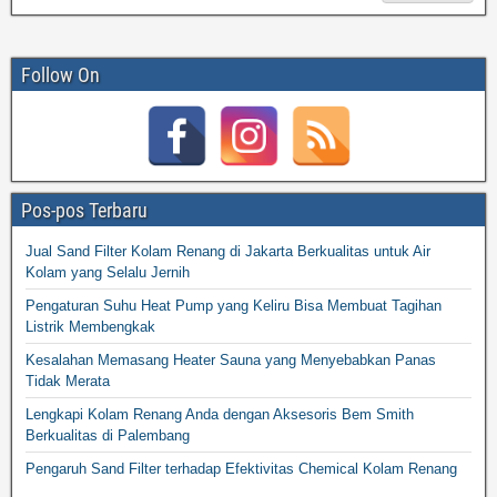
Follow On
Pos-pos Terbaru
Jual Sand Filter Kolam Renang di Jakarta Berkualitas untuk Air
Kolam yang Selalu Jernih
Pengaturan Suhu Heat Pump yang Keliru Bisa Membuat Tagihan
Listrik Membengkak
Kesalahan Memasang Heater Sauna yang Menyebabkan Panas
Tidak Merata
Lengkapi Kolam Renang Anda dengan Aksesoris Bem Smith
Berkualitas di Palembang
Pengaruh Sand Filter terhadap Efektivitas Chemical Kolam Renang