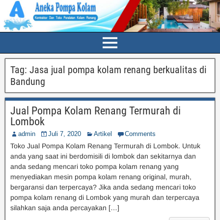
Tag:
Jasa jual pompa kolam renang berkualitas di
Bandung
Jual Pompa Kolam Renang Termurah di
Lombok
admin
Juli 7, 2020
Artikel
Comments
Toko Jual Pompa Kolam Renang Termurah di Lombok. Untuk
anda yang saat ini berdomisili di lombok dan sekitarnya dan
anda sedang mencari toko pompa kolam renang yang
menyediakan mesin pompa kolam renang original, murah,
bergaransi dan terpercaya? Jika anda sedang mencari toko
pompa kolam renang di Lombok yang murah dan terpercaya
silahkan saja anda percayakan […]