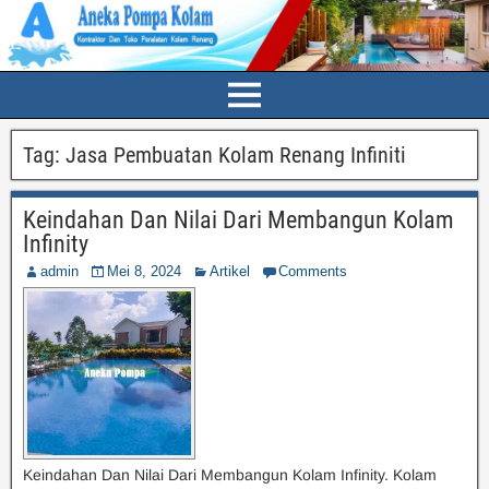
Tag:
Jasa Pembuatan Kolam Renang Infiniti
Keindahan Dan Nilai Dari Membangun Kolam
Infinity
admin
Mei 8, 2024
Artikel
Comments
Keindahan Dan Nilai Dari Membangun Kolam Infinity. Kolam