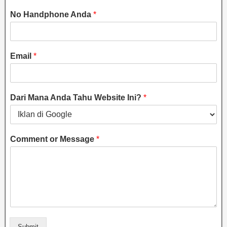
No Handphone Anda
*
Email
*
Dari Mana Anda Tahu Website Ini?
*
Comment or Message
*
Submit