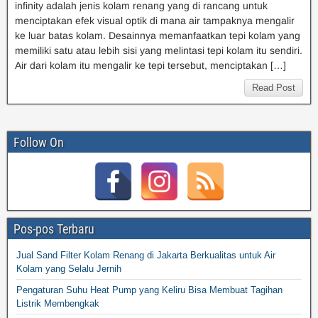
infinity adalah jenis kolam renang yang di rancang untuk
menciptakan efek visual optik di mana air tampaknya mengalir
ke luar batas kolam. Desainnya memanfaatkan tepi kolam yang
memiliki satu atau lebih sisi yang melintasi tepi kolam itu sendiri.
Air dari kolam itu mengalir ke tepi tersebut, menciptakan […]
Read Post
Follow On
Pos-pos Terbaru
Jual Sand Filter Kolam Renang di Jakarta Berkualitas untuk Air
Kolam yang Selalu Jernih
Pengaturan Suhu Heat Pump yang Keliru Bisa Membuat Tagihan
Listrik Membengkak