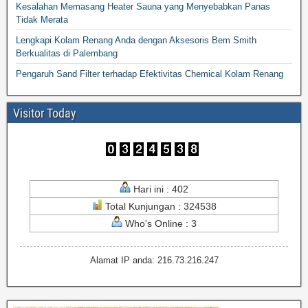
Kesalahan Memasang Heater Sauna yang Menyebabkan Panas
Tidak Merata
Lengkapi Kolam Renang Anda dengan Aksesoris Bem Smith
Berkualitas di Palembang
Pengaruh Sand Filter terhadap Efektivitas Chemical Kolam Renang
Visitor Today
Hari ini : 402
Total Kunjungan : 324538
Who's Online : 3
Alamat IP anda: 216.73.216.247