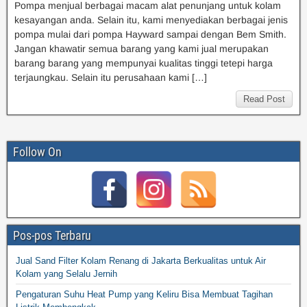
Pompa menjual berbagai macam alat penunjang untuk kolam
kesayangan anda. Selain itu, kami menyediakan berbagai jenis
pompa mulai dari pompa Hayward sampai dengan Bem Smith.
Jangan khawatir semua barang yang kami jual merupakan
barang barang yang mempunyai kualitas tinggi tetepi harga
terjaungkau. Selain itu perusahaan kami […]
Read Post
Follow On
Pos-pos Terbaru
Jual Sand Filter Kolam Renang di Jakarta Berkualitas untuk Air
Kolam yang Selalu Jernih
Pengaturan Suhu Heat Pump yang Keliru Bisa Membuat Tagihan