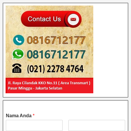
Nama Anda
*