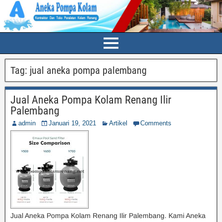
Tag:
jual aneka pompa palembang
Jual Aneka Pompa Kolam Renang Ilir
Palembang
admin
Januari 19, 2021
Artikel
Comments
Jual Aneka Pompa Kolam Renang Ilir Palembang. Kami Aneka