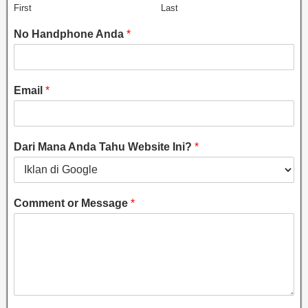
First
Last
No Handphone Anda
*
Email
*
Dari Mana Anda Tahu Website Ini?
*
Comment or Message
*