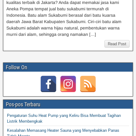
kualitas terbaik di Jakarta? Anda dapat memakai jasa kami
Aneka Pompa tempat jual batu sukabumi termurah di
Indonesia. Batu alam Sukabumi berasal dari batu kuarsa
daerah Jawa Barat Kabupaten Sukabumi. Ciri-ciri batu alam
Sukabumi adalah warna hijau natural, pembentukan warna
murni dari alam, sehingga orang namakan […]
Read Post
Follow On
Pos-pos Terbaru
Pengaturan Suhu Heat Pump yang Keliru Bisa Membuat Tagihan
Listrik Membengkak
Kesalahan Memasang Heater Sauna yang Menyebabkan Panas