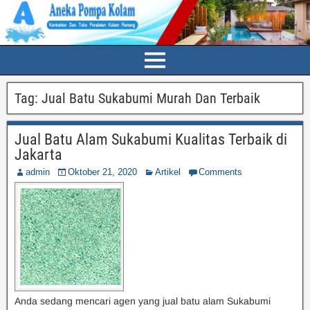
Tag:
Jual Batu Sukabumi Murah Dan Terbaik
Jual Batu Alam Sukabumi Kualitas Terbaik di
Jakarta
admin
Oktober 21, 2020
Artikel
Comments
Anda sedang mencari agen yang jual batu alam Sukabumi