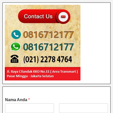
Nama Anda
*