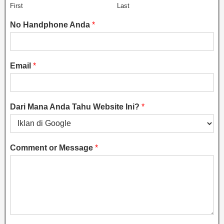
First
Last
No Handphone Anda
*
Email
*
Dari Mana Anda Tahu Website Ini?
*
Comment or Message
*