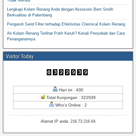
Tidak Merata
Lengkapi Kolam Renang Anda dengan Aksesoris Bem Smith
Berkualitas di Palembang
Pengaruh Sand Filter terhadap Efektivitas Chemical Kolam Renang
Air Kolam Renang Terlihat Putih Keruh? Kenali Penyebab dan Cara
Penanganannya
Visitor Today
Hari ini : 430
Total Kunjungan : 322939
Who's Online : 2
Alamat IP anda: 216.73.216.64