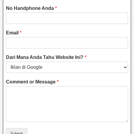
No Handphone Anda
*
Email
*
Dari Mana Anda Tahu Website Ini?
*
Comment or Message
*
Submit