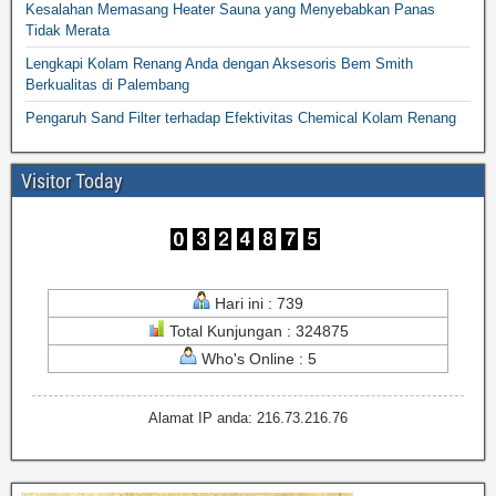
Kesalahan Memasang Heater Sauna yang Menyebabkan Panas
Tidak Merata
Lengkapi Kolam Renang Anda dengan Aksesoris Bem Smith
Berkualitas di Palembang
Pengaruh Sand Filter terhadap Efektivitas Chemical Kolam Renang
Visitor Today
Hari ini : 739
Total Kunjungan : 324875
Who's Online : 5
Alamat IP anda: 216.73.216.76