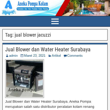
Tag:
jual blower jacuzzi
Jual Blower dan Water Heater Surabaya
admin
Maret 23, 2021
Artikel
Comments
Jual Blower dan Water Heater Surabaya. Aneka Pompa
merupakan salah satu distributor peralatan kolam renang