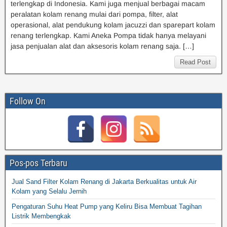
terlengkap di Indonesia. Kami juga menjual berbagai macam
peralatan kolam renang mulai dari pompa, filter, alat
operasional, alat pendukung kolam jacuzzi dan sparepart kolam
renang terlengkap. Kami Aneka Pompa tidak hanya melayani
jasa penjualan alat dan aksesoris kolam renang saja. […]
Read Post
Follow On
Pos-pos Terbaru
Jual Sand Filter Kolam Renang di Jakarta Berkualitas untuk Air
Kolam yang Selalu Jernih
Pengaturan Suhu Heat Pump yang Keliru Bisa Membuat Tagihan
Listrik Membengkak