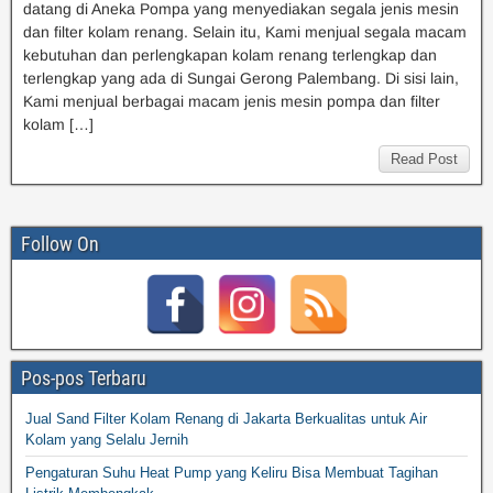
datang di Aneka Pompa yang menyediakan segala jenis mesin
dan filter kolam renang. Selain itu, Kami menjual segala macam
kebutuhan dan perlengkapan kolam renang terlengkap dan
terlengkap yang ada di Sungai Gerong Palembang. Di sisi lain,
Kami menjual berbagai macam jenis mesin pompa dan filter
kolam […]
Read Post
Follow On
Pos-pos Terbaru
Jual Sand Filter Kolam Renang di Jakarta Berkualitas untuk Air
Kolam yang Selalu Jernih
Pengaturan Suhu Heat Pump yang Keliru Bisa Membuat Tagihan