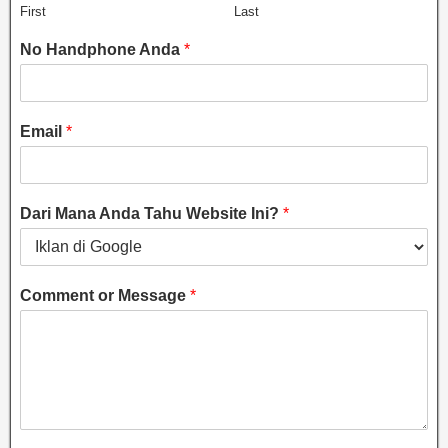
First
Last
No Handphone Anda
*
Email
*
Dari Mana Anda Tahu Website Ini?
*
Comment or Message
*