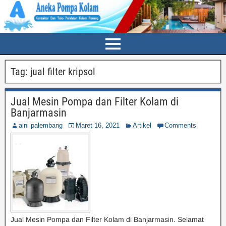
Tag:
jual filter kripsol
Jual Mesin Pompa dan Filter Kolam di
Banjarmasin
aini palembang
Maret 16, 2021
Artikel
Comments
Jual Mesin Pompa dan Filter Kolam di Banjarmasin. Selamat