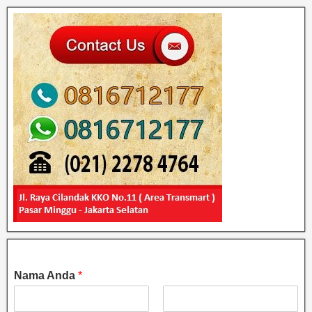
Nama Anda
*