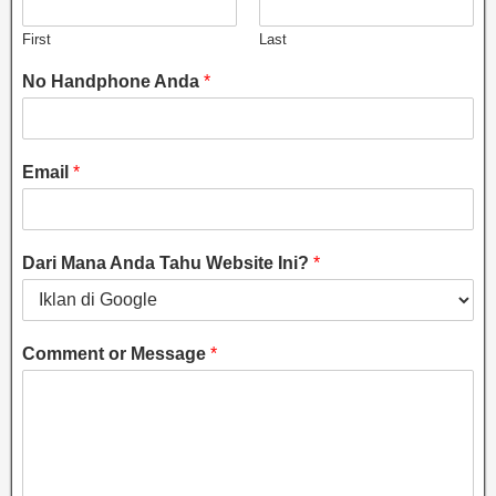
First
Last
No Handphone Anda
*
Email
*
Dari Mana Anda Tahu Website Ini?
*
Comment or Message
*