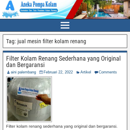
Tag:
jual mesin filter kolam renang
Filter Kolam Renang Sederhana yang Original
dan Bergaransi
aini palembang
Februari 22, 2022
Artikel
Comments
Filter kolam renang sederhana yang original dan bergaransi.