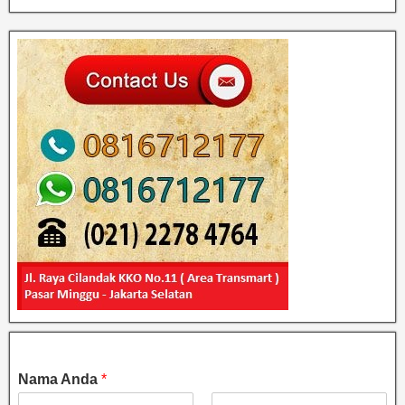
Nama Anda
*