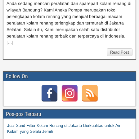
Anda sedang mencari peralatan dan sparepart kolam renang di
wilayah Bandung? Kami Aneka Pompa merupakan toko
pelengkapan kolam renang yang menjual berbagai macam
peralatan kolam renang terlengkap dan termurah di Jakarta
Selatan. Selain itu, Kami merupakan salah satu distributor
peralatan kolam renang terbaik dan terpercaya di Indonesia.
[…]
Read Post
Follow On
Pos-pos Terbaru
Jual Sand Filter Kolam Renang di Jakarta Berkualitas untuk Air
Kolam yang Selalu Jernih