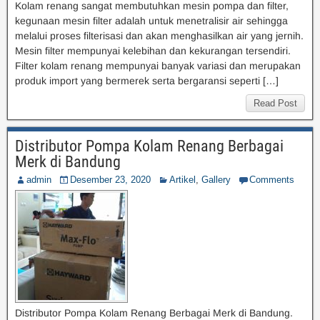
Kolam renang sangat membutuhkan mesin pompa dan filter,
kegunaan mesin filter adalah untuk menetralisir air sehingga
melalui proses filterisasi dan akan menghasilkan air yang jernih.
Mesin filter mempunyai kelebihan dan kekurangan tersendiri.
Filter kolam renang mempunyai banyak variasi dan merupakan
produk import yang bermerek serta bergaransi seperti […]
Read Post
Distributor Pompa Kolam Renang Berbagai
Merk di Bandung
admin
Desember 23, 2020
Artikel
,
Gallery
Comments
Distributor Pompa Kolam Renang Berbagai Merk di Bandung.