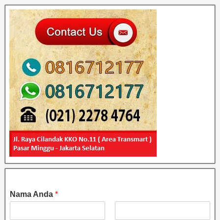
Nama Anda
*