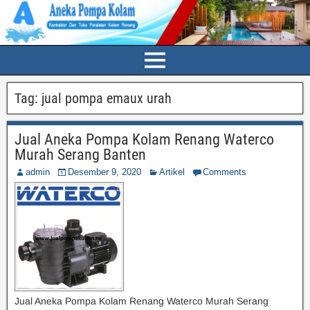
Tag:
jual pompa emaux urah
Jual Aneka Pompa Kolam Renang Waterco
Murah Serang Banten
admin
Desember 9, 2020
Artikel
Comments
Jual Aneka Pompa Kolam Renang Waterco Murah Serang