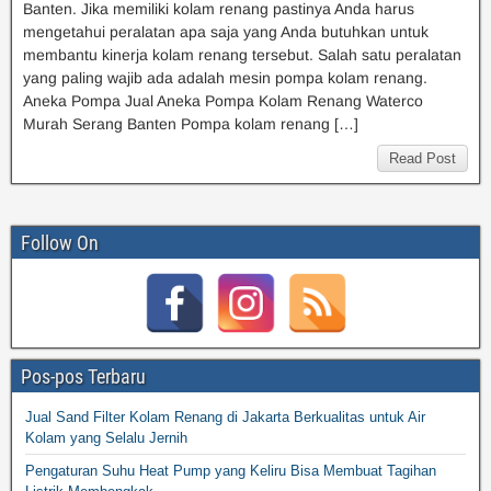
Banten. Jika memiliki kolam renang pastinya Anda harus
mengetahui peralatan apa saja yang Anda butuhkan untuk
membantu kinerja kolam renang tersebut. Salah satu peralatan
yang paling wajib ada adalah mesin pompa kolam renang.
Aneka Pompa Jual Aneka Pompa Kolam Renang Waterco
Murah Serang Banten Pompa kolam renang […]
Read Post
Follow On
Pos-pos Terbaru
Jual Sand Filter Kolam Renang di Jakarta Berkualitas untuk Air
Kolam yang Selalu Jernih
Pengaturan Suhu Heat Pump yang Keliru Bisa Membuat Tagihan