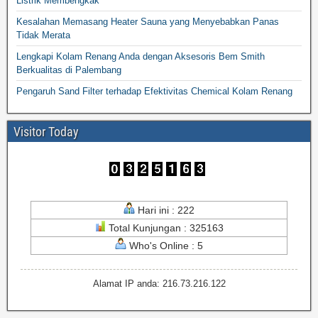
Listrik Membengkak
Kesalahan Memasang Heater Sauna yang Menyebabkan Panas
Tidak Merata
Lengkapi Kolam Renang Anda dengan Aksesoris Bem Smith
Berkualitas di Palembang
Pengaruh Sand Filter terhadap Efektivitas Chemical Kolam Renang
Visitor Today
Hari ini : 222
Total Kunjungan : 325163
Who's Online : 5
Alamat IP anda: 216.73.216.122