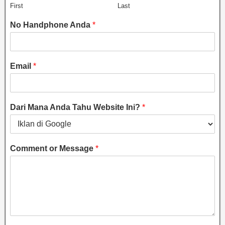
First
Last
No Handphone Anda
*
Email
*
Dari Mana Anda Tahu Website Ini?
*
Comment or Message
*