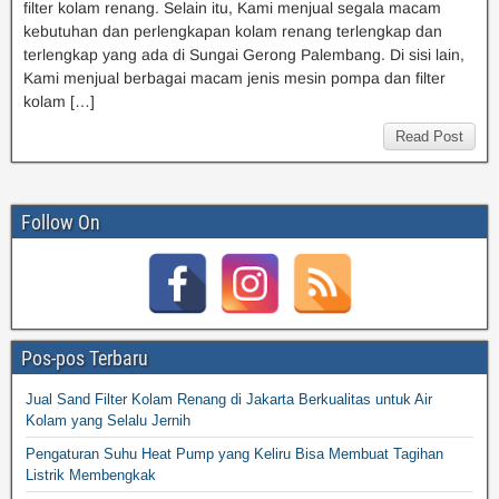
filter kolam renang. Selain itu, Kami menjual segala macam
kebutuhan dan perlengkapan kolam renang terlengkap dan
terlengkap yang ada di Sungai Gerong Palembang. Di sisi lain,
Kami menjual berbagai macam jenis mesin pompa dan filter
kolam […]
Read Post
Follow On
Pos-pos Terbaru
Jual Sand Filter Kolam Renang di Jakarta Berkualitas untuk Air
Kolam yang Selalu Jernih
Pengaturan Suhu Heat Pump yang Keliru Bisa Membuat Tagihan
Listrik Membengkak