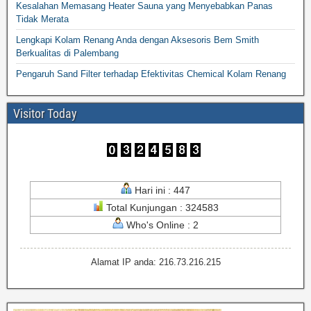
Kesalahan Memasang Heater Sauna yang Menyebabkan Panas
Tidak Merata
Lengkapi Kolam Renang Anda dengan Aksesoris Bem Smith
Berkualitas di Palembang
Pengaruh Sand Filter terhadap Efektivitas Chemical Kolam Renang
Visitor Today
Hari ini : 447
Total Kunjungan : 324583
Who's Online : 2
Alamat IP anda: 216.73.216.215