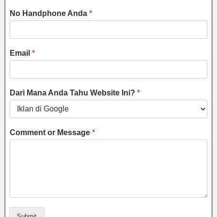
No Handphone Anda
*
Email
*
Dari Mana Anda Tahu Website Ini?
*
Comment or Message
*
Submit