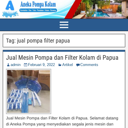
Tag:
jual pompa filter papua
Jual Mesin Pompa dan Filter Kolam di Papua
admin
Februari 9, 2022
Artikel
Comments
Jual Mesin Pompa dan Filter Kolam di Papua. Selamat datang
di Aneka Pompa yang menyediakan segala jenis mesin dan