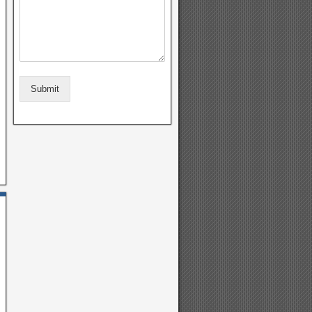
Submit