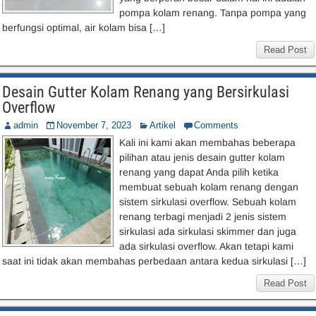
pompa kolam renang. Tanpa pompa yang
berfungsi optimal, air kolam bisa […]
Read Post
Desain Gutter Kolam Renang yang Bersirkulasi
Overflow
admin
November 7, 2023
Artikel
Comments
Kali ini kami akan membahas beberapa
pilihan atau jenis desain gutter kolam
renang yang dapat Anda pilih ketika
membuat sebuah kolam renang dengan
sistem sirkulasi overflow. Sebuah kolam
renang terbagi menjadi 2 jenis sistem
sirkulasi ada sirkulasi skimmer dan juga
ada sirkulasi overflow. Akan tetapi kami
saat ini tidak akan membahas perbedaan antara kedua sirkulasi […]
Read Post