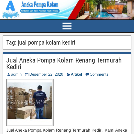
Tag:
jual pompa kolam kediri
Jual Aneka Pompa Kolam Renang Termurah
Kediri
admin
Desember 22, 2020
Artikel
Comments
Jual Aneka Pompa Kolam Renang Termurah Kediri. Kami Aneka