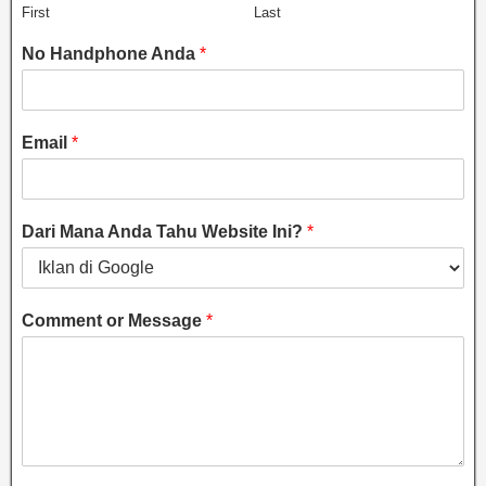
First
Last
No Handphone Anda
*
Email
*
Dari Mana Anda Tahu Website Ini?
*
Comment or Message
*