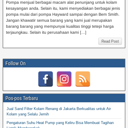
Pompa menjual berbagai macam alat penunjang untuk kolam
kesayangan anda. Selain itu, kami menyediakan berbagai jenis
pompa mulai dari pompa Hayward sampai dengan Bem Smith.
Jangan khawatir semua barang yang kami jual merupakan
barang barang yang mempunyai kualitas tinggi tetepi harga
terjaungkau. Selain itu perusahaan kami […]
Read Post
Follow On
Pos-pos Terbaru
Jual Sand Filter Kolam Renang di Jakarta Berkualitas untuk Air
Kolam yang Selalu Jernih
Pengaturan Suhu Heat Pump yang Keliru Bisa Membuat Tagihan