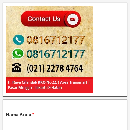
Nama Anda
*