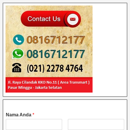
Nama Anda
*