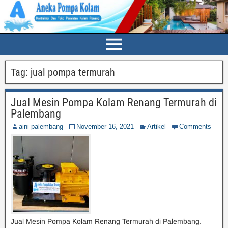
Tag:
jual pompa termurah
Jual Mesin Pompa Kolam Renang Termurah di
Palembang
aini palembang
November 16, 2021
Artikel
Comments
Jual Mesin Pompa Kolam Renang Termurah di Palembang.