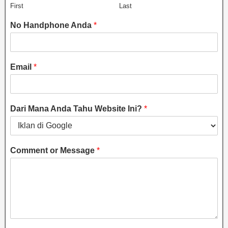
First
Last
No Handphone Anda
*
Email
*
Dari Mana Anda Tahu Website Ini?
*
Comment or Message
*