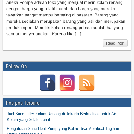
Aneka Pompa adalah toko yang menjual mesin kolam renang
dengan harga yang relatif murah dan harga yang mereka
tawarkan sangat mampu bersaing di pasaran. Barang yang
mereka sediakan merupakan barang yang asli dan merupakan
produk import. Memiliki kolam renang pribadi adalah hal yang
sangat menyenangkan. Karena kita […]
Read Post
Follow On
Pos-pos Terbaru
Jual Sand Filter Kolam Renang di Jakarta Berkualitas untuk Air
Kolam yang Selalu Jernih
Pengaturan Suhu Heat Pump yang Keliru Bisa Membuat Tagihan