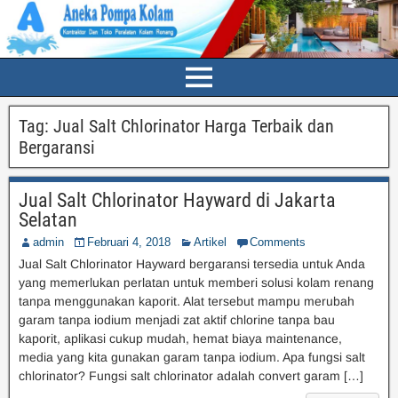
Tag:
Jual Salt Chlorinator Harga Terbaik dan
Bergaransi
Jual Salt Chlorinator Hayward di Jakarta
Selatan
admin
Februari 4, 2018
Artikel
Comments
Jual Salt Chlorinator Hayward bergaransi tersedia untuk Anda
yang memerlukan perlatan untuk memberi solusi kolam renang
tanpa menggunakan kaporit. Alat tersebut mampu merubah
garam tanpa iodium menjadi zat aktif chlorine tanpa bau
kaporit, aplikasi cukup mudah, hemat biaya maintenance,
media yang kita gunakan garam tanpa iodium. Apa fungsi salt
chlorinator? Fungsi salt chlorinator adalah convert garam […]