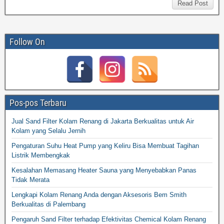
Read Post
Follow On
Pos-pos Terbaru
Jual Sand Filter Kolam Renang di Jakarta Berkualitas untuk Air
Kolam yang Selalu Jernih
Pengaturan Suhu Heat Pump yang Keliru Bisa Membuat Tagihan
Listrik Membengkak
Kesalahan Memasang Heater Sauna yang Menyebabkan Panas
Tidak Merata
Lengkapi Kolam Renang Anda dengan Aksesoris Bem Smith
Berkualitas di Palembang
Pengaruh Sand Filter terhadap Efektivitas Chemical Kolam Renang