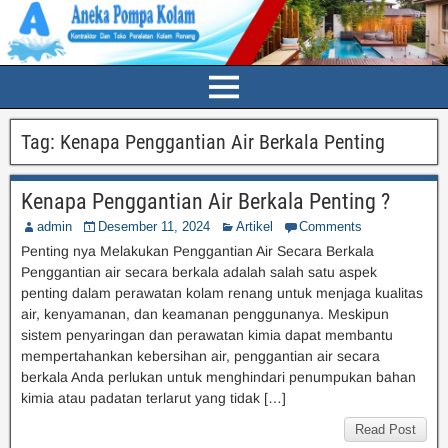
Tag:
Kenapa Penggantian Air Berkala Penting
Kenapa Penggantian Air Berkala Penting ?
admin
Desember 11, 2024
Artikel
Comments
Penting nya Melakukan Penggantian Air Secara Berkala
Penggantian air secara berkala adalah salah satu aspek
penting dalam perawatan kolam renang untuk menjaga kualitas
air, kenyamanan, dan keamanan penggunanya. Meskipun
sistem penyaringan dan perawatan kimia dapat membantu
mempertahankan kebersihan air, penggantian air secara
berkala Anda perlukan untuk menghindari penumpukan bahan
kimia atau padatan terlarut yang tidak […]
Read Post