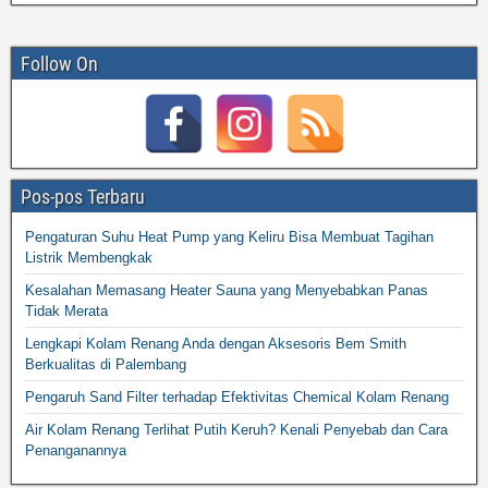
Follow On
Pos-pos Terbaru
Pengaturan Suhu Heat Pump yang Keliru Bisa Membuat Tagihan
Listrik Membengkak
Kesalahan Memasang Heater Sauna yang Menyebabkan Panas
Tidak Merata
Lengkapi Kolam Renang Anda dengan Aksesoris Bem Smith
Berkualitas di Palembang
Pengaruh Sand Filter terhadap Efektivitas Chemical Kolam Renang
Air Kolam Renang Terlihat Putih Keruh? Kenali Penyebab dan Cara
Penanganannya