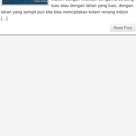
luas atau dengan lahan yang luas, dengan
lahan yang sempit pun kita bisa menciptakan kolam renang indoor
[…]
Read Post