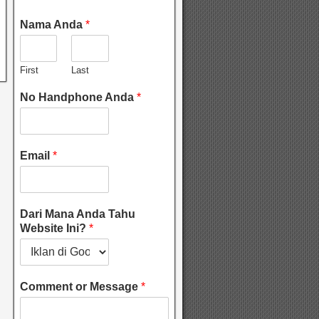
Nama Anda
*
First
Last
No Handphone Anda
*
Email
*
Dari Mana Anda Tahu
Website Ini?
*
Comment or Message
*