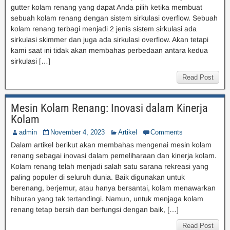
gutter kolam renang yang dapat Anda pilih ketika membuat
sebuah kolam renang dengan sistem sirkulasi overflow. Sebuah
kolam renang terbagi menjadi 2 jenis sistem sirkulasi ada
sirkulasi skimmer dan juga ada sirkulasi overflow. Akan tetapi
kami saat ini tidak akan membahas perbedaan antara kedua
sirkulasi […]
Read Post
Mesin Kolam Renang: Inovasi dalam Kinerja
Kolam
admin
November 4, 2023
Artikel
Comments
Dalam artikel berikut akan membahas mengenai mesin kolam
renang sebagai inovasi dalam pemeliharaan dan kinerja kolam.
Kolam renang telah menjadi salah satu sarana rekreasi yang
paling populer di seluruh dunia. Baik digunakan untuk
berenang, berjemur, atau hanya bersantai, kolam menawarkan
hiburan yang tak tertandingi. Namun, untuk menjaga kolam
renang tetap bersih dan berfungsi dengan baik, […]
Read Post