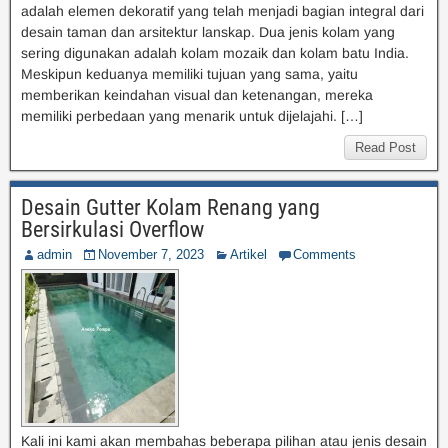
adalah elemen dekoratif yang telah menjadi bagian integral dari
desain taman dan arsitektur lanskap. Dua jenis kolam yang
sering digunakan adalah kolam mozaik dan kolam batu India.
Meskipun keduanya memiliki tujuan yang sama, yaitu
memberikan keindahan visual dan ketenangan, mereka
memiliki perbedaan yang menarik untuk dijelajahi. […]
Read Post
Desain Gutter Kolam Renang yang
Bersirkulasi Overflow
admin
November 7, 2023
Artikel
Comments
Kali ini kami akan membahas beberapa pilihan atau jenis desain