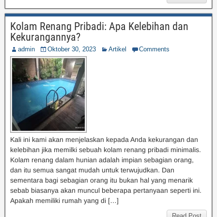
Kolam Renang Pribadi: Apa Kelebihan dan
Kekurangannya?
admin
Oktober 30, 2023
Artikel
Comments
Kali ini kami akan menjelaskan kepada Anda kekurangan dan
kelebihan jika memilki sebuah kolam renang pribadi minimalis.
Kolam renang dalam hunian adalah impian sebagian orang,
dan itu semua sangat mudah untuk terwujudkan. Dan
sementara bagi sebagian orang itu bukan hal yang menarik
sebab biasanya akan muncul beberapa pertanyaan seperti ini.
Apakah memiliki rumah yang di […]
Read Post