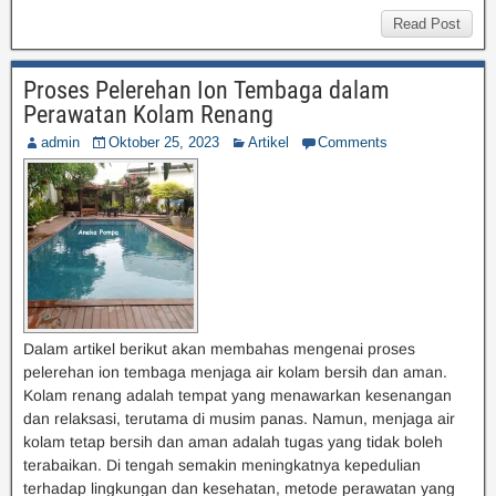
Read Post
Proses Pelerehan Ion Tembaga dalam
Perawatan Kolam Renang
admin
Oktober 25, 2023
Artikel
Comments
Dalam artikel berikut akan membahas mengenai proses
pelerehan ion tembaga menjaga air kolam bersih dan aman.
Kolam renang adalah tempat yang menawarkan kesenangan
dan relaksasi, terutama di musim panas. Namun, menjaga air
kolam tetap bersih dan aman adalah tugas yang tidak boleh
terabaikan. Di tengah semakin meningkatnya kepedulian
terhadap lingkungan dan kesehatan, metode perawatan yang