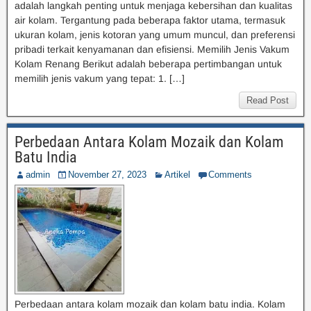
adalah langkah penting untuk menjaga kebersihan dan kualitas
air kolam. Tergantung pada beberapa faktor utama, termasuk
ukuran kolam, jenis kotoran yang umum muncul, dan preferensi
pribadi terkait kenyamanan dan efisiensi. Memilih Jenis Vakum
Kolam Renang Berikut adalah beberapa pertimbangan untuk
memilih jenis vakum yang tepat: 1. […]
Read Post
Perbedaan Antara Kolam Mozaik dan Kolam
Batu India
admin
November 27, 2023
Artikel
Comments
Perbedaan antara kolam mozaik dan kolam batu india. Kolam