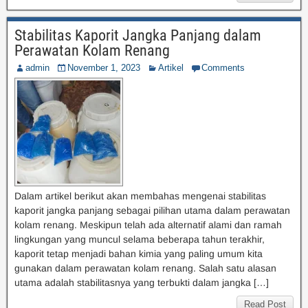
Stabilitas Kaporit Jangka Panjang dalam
Perawatan Kolam Renang
admin
November 1, 2023
Artikel
Comments
Dalam artikel berikut akan membahas mengenai stabilitas
kaporit jangka panjang sebagai pilihan utama dalam perawatan
kolam renang. Meskipun telah ada alternatif alami dan ramah
lingkungan yang muncul selama beberapa tahun terakhir,
kaporit tetap menjadi bahan kimia yang paling umum kita
gunakan dalam perawatan kolam renang. Salah satu alasan
utama adalah stabilitasnya yang terbukti dalam jangka […]
Read Post