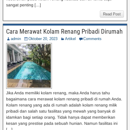
sangat penting […]
Read Post
Cara Merawat Kolam Renang Pribadi Dirumah
admin
Oktober 20, 2023
Artikel
Comments
Jika Anda memiliki kolam renang, maka Anda harus tahu
bagaimana cara merawat kolam renang pribadi di rumah Anda.
Kolam renang yang ada di rumah adalah kolam renang milik
pribadi dan salah satu fasilitas yang mewah yang banyak di
idamkan bagi setiap orang. Tidak hanya dapat memberikan
kesan yang prestise pada sebuah hunian. Namun fasilitas ini
[…]