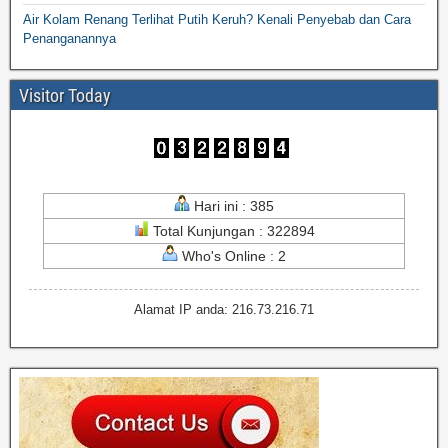
Air Kolam Renang Terlihat Putih Keruh? Kenali Penyebab dan Cara
Penanganannya
Visitor Today
Hari ini : 385
Total Kunjungan : 322894
Who's Online : 2
Alamat IP anda: 216.73.216.71