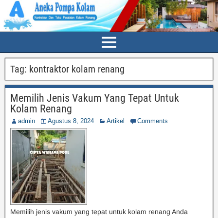
Tag:
kontraktor kolam renang
Memilih Jenis Vakum Yang Tepat Untuk
Kolam Renang
admin
Agustus 8, 2024
Artikel
Comments
Memilih jenis vakum yang tepat untuk kolam renang Anda