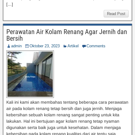
[…]
Read Post
Perawatan Air Kolam Renang Agar Jernih dan
Bersih
admin
Oktober 23, 2023
Artikel
Comments
Kali ini kami akan membahas tentang beberapa cara perawatan
air pada kolam renang tetap bersih dan juga jernih. Menjaga
kebersihan sebuah kolam renang sangat penting untuk kita
lakukan. Hal ini bertujuan agar kolam renang tetap nyaman
digunakan serta baik juga untuk kesehatan. Dalam menjaga
kebersihan pada kolam renang kualitas dari air tentu saja