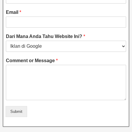
Email
*
Dari Mana Anda Tahu Website Ini?
*
Comment or Message
*
Submit