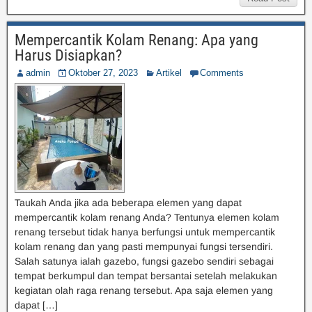
Mempercantik Kolam Renang: Apa yang
Harus Disiapkan?
admin
Oktober 27, 2023
Artikel
Comments
Taukah Anda jika ada beberapa elemen yang dapat
mempercantik kolam renang Anda? Tentunya elemen kolam
renang tersebut tidak hanya berfungsi untuk mempercantik
kolam renang dan yang pasti mempunyai fungsi tersendiri.
Salah satunya ialah gazebo, fungsi gazebo sendiri sebagai
tempat berkumpul dan tempat bersantai setelah melakukan
kegiatan olah raga renang tersebut. Apa saja elemen yang
dapat […]