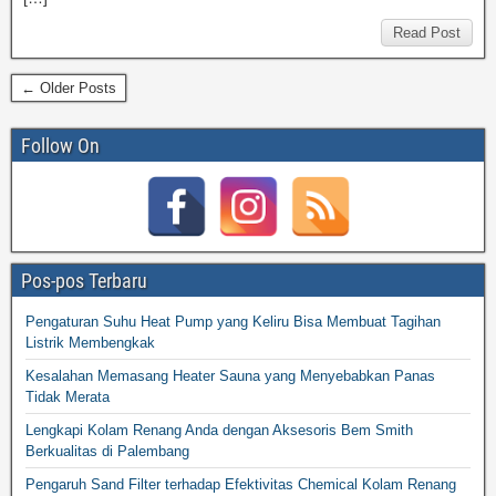
Read Post
← Older Posts
Follow On
Pos-pos Terbaru
Pengaturan Suhu Heat Pump yang Keliru Bisa Membuat Tagihan
Listrik Membengkak
Kesalahan Memasang Heater Sauna yang Menyebabkan Panas
Tidak Merata
Lengkapi Kolam Renang Anda dengan Aksesoris Bem Smith
Berkualitas di Palembang
Pengaruh Sand Filter terhadap Efektivitas Chemical Kolam Renang