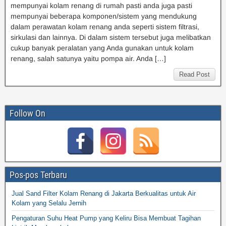
mempunyai kolam renang di rumah pasti anda juga pasti
mempunyai beberapa komponen/sistem yang mendukung
dalam perawatan kolam renang anda seperti sistem filtrasi,
sirkulasi dan lainnya. Di dalam sistem tersebut juga melibatkan
cukup banyak peralatan yang Anda gunakan untuk kolam
renang, salah satunya yaitu pompa air. Anda […]
Read Post
Follow On
Pos-pos Terbaru
Jual Sand Filter Kolam Renang di Jakarta Berkualitas untuk Air
Kolam yang Selalu Jernih
Pengaturan Suhu Heat Pump yang Keliru Bisa Membuat Tagihan