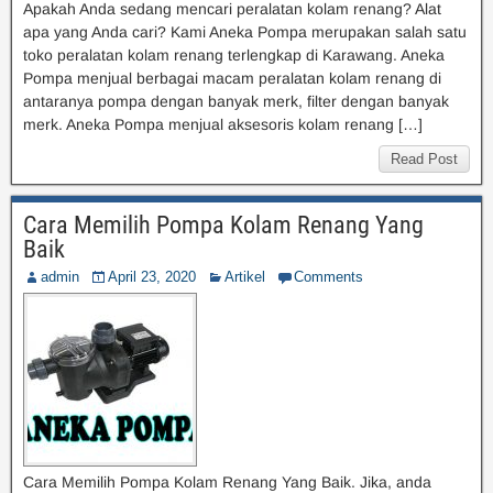
Apakah Anda sedang mencari peralatan kolam renang? Alat
apa yang Anda cari? Kami Aneka Pompa merupakan salah satu
toko peralatan kolam renang terlengkap di Karawang. Aneka
Pompa menjual berbagai macam peralatan kolam renang di
antaranya pompa dengan banyak merk, filter dengan banyak
merk. Aneka Pompa menjual aksesoris kolam renang […]
Read Post
Cara Memilih Pompa Kolam Renang Yang
Baik
admin
April 23, 2020
Artikel
Comments
Cara Memilih Pompa Kolam Renang Yang Baik. Jika, anda