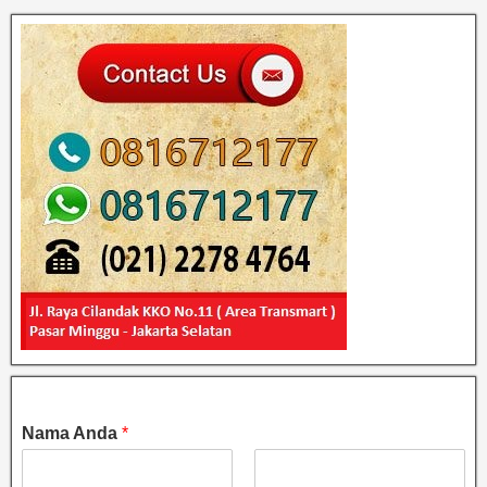
Nama Anda
*