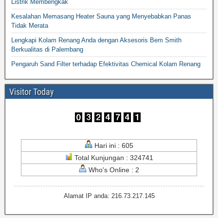
Listrik Membengkak
Kesalahan Memasang Heater Sauna yang Menyebabkan Panas
Tidak Merata
Lengkapi Kolam Renang Anda dengan Aksesoris Bem Smith
Berkualitas di Palembang
Pengaruh Sand Filter terhadap Efektivitas Chemical Kolam Renang
Visitor Today
Hari ini : 605
Total Kunjungan : 324741
Who's Online : 2
Alamat IP anda: 216.73.217.145