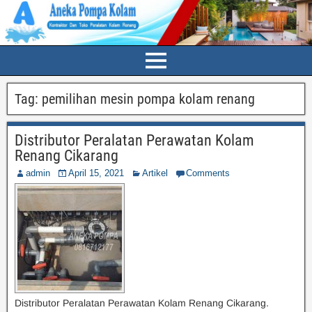
Tag:
pemilihan mesin pompa kolam renang
Distributor Peralatan Perawatan Kolam
Renang Cikarang
admin
April 15, 2021
Artikel
Comments
Distributor Peralatan Perawatan Kolam Renang Cikarang.