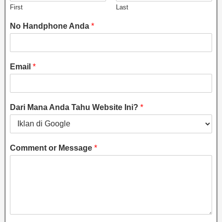
First
Last
No Handphone Anda
*
Email
*
Dari Mana Anda Tahu Website Ini?
*
Comment or Message
*