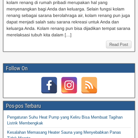
kolam renang di rumah pribadi merupakan hal yang
menyenangkan bagi Anda dan keluarga. Selain fungsi kolam
renang sebagai sarana berolahraga air, kolam renang pun juga
dapat menjadi salah satu sarana rekreasi untuk Anda dan
keluarga Anda. Kolam renang pun bisa dijadikan tempat sarana
merelaksasi tubuh kita dalam […]
Read Post
Follow On
Pos-pos Terbaru
Pengaturan Suhu Heat Pump yang Keliru Bisa Membuat Tagihan
Listrik Membengkak
Kesalahan Memasang Heater Sauna yang Menyebabkan Panas