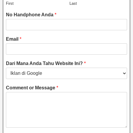
First
Last
No Handphone Anda
*
Email
*
Dari Mana Anda Tahu Website Ini?
*
Comment or Message
*