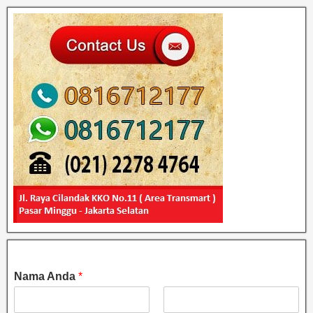
Nama Anda
*