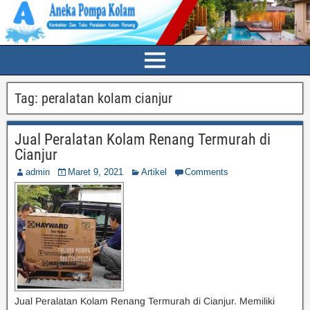
Tag:
peralatan kolam cianjur
Jual Peralatan Kolam Renang Termurah di
Cianjur
admin
Maret 9, 2021
Artikel
Comments
Jual Peralatan Kolam Renang Termurah di Cianjur. Memiliki