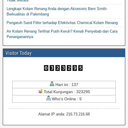
Tidak Merata
Lengkapi Kolam Renang Anda dengan Aksesoris Bem Smith
Berkualitas di Palembang
Pengaruh Sand Filter terhadap Efektivitas Chemical Kolam Renang
Air Kolam Renang Terlihat Putih Keruh? Kenali Penyebab dan Cara
Penanganannya
Visitor Today
Hari ini : 137
Total Kunjungan : 323295
Who's Online : 5
Alamat IP anda: 216.73.216.68