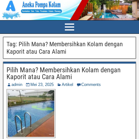
Tag:
Pilih Mana? Membersihkan Kolam dengan
Kaporit atau Cara Alami
Pilih Mana? Membersihkan Kolam dengan
Kaporit atau Cara Alami
admin
Mei 23, 2025
Artikel
Comments