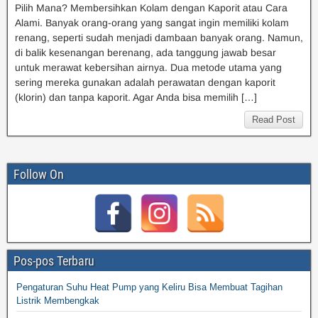
Pilih Mana? Membersihkan Kolam dengan Kaporit atau Cara
Alami. Banyak orang-orang yang sangat ingin memiliki kolam
renang, seperti sudah menjadi dambaan banyak orang. Namun,
di balik kesenangan berenang, ada tanggung jawab besar
untuk merawat kebersihan airnya. Dua metode utama yang
sering mereka gunakan adalah perawatan dengan kaporit
(klorin) dan tanpa kaporit. Agar Anda bisa memilih […]
Read Post
Follow On
Pos-pos Terbaru
Pengaturan Suhu Heat Pump yang Keliru Bisa Membuat Tagihan
Listrik Membengkak