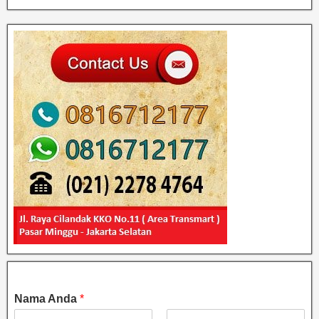
Nama Anda
*