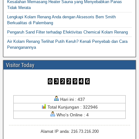
Kesalahan Memasang Heater Sauna yang Menyebabkan Panas
Tidak Merata
Lengkapi Kolam Renang Anda dengan Aksesoris Bem Smith
Berkualitas di Palembang
Pengaruh Sand Filter terhadap Efektivitas Chemical Kolam Renang
Air Kolam Renang Terlihat Putih Keruh? Kenali Penyebab dan Cara
Penanganannya
Visitor Today
Hari ini : 437
Total Kunjungan : 322946
Who's Online : 4
Alamat IP anda: 216.73.216.200