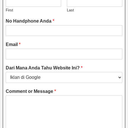
First
Last
No Handphone Anda
*
Email
*
Dari Mana Anda Tahu Website Ini?
*
Comment or Message
*