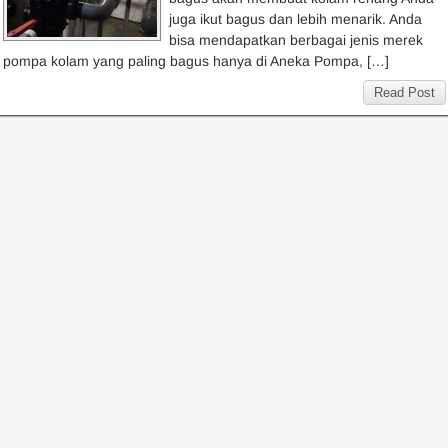
juga ikut bagus dan lebih menarik. Anda
bisa mendapatkan berbagai jenis merek
pompa kolam yang paling bagus hanya di Aneka Pompa, […]
Read Post