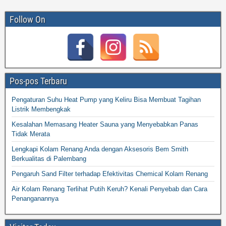
Follow On
Pos-pos Terbaru
Pengaturan Suhu Heat Pump yang Keliru Bisa Membuat Tagihan
Listrik Membengkak
Kesalahan Memasang Heater Sauna yang Menyebabkan Panas
Tidak Merata
Lengkapi Kolam Renang Anda dengan Aksesoris Bem Smith
Berkualitas di Palembang
Pengaruh Sand Filter terhadap Efektivitas Chemical Kolam Renang
Air Kolam Renang Terlihat Putih Keruh? Kenali Penyebab dan Cara
Penanganannya