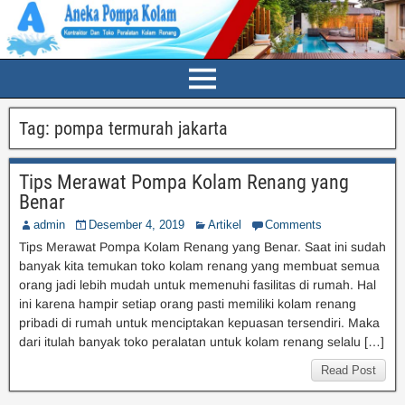
Tag:
pompa termurah jakarta
Tips Merawat Pompa Kolam Renang yang
Benar
admin
Desember 4, 2019
Artikel
Comments
Tips Merawat Pompa Kolam Renang yang Benar. Saat ini sudah
banyak kita temukan toko kolam renang yang membuat semua
orang jadi lebih mudah untuk memenuhi fasilitas di rumah. Hal
ini karena hampir setiap orang pasti memiliki kolam renang
pribadi di rumah untuk menciptakan kepuasan tersendiri. Maka
dari itulah banyak toko peralatan untuk kolam renang selalu […]
Read Post