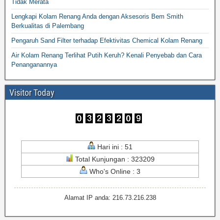
Tidak Merata
Lengkapi Kolam Renang Anda dengan Aksesoris Bem Smith
Berkualitas di Palembang
Pengaruh Sand Filter terhadap Efektivitas Chemical Kolam Renang
Air Kolam Renang Terlihat Putih Keruh? Kenali Penyebab dan Cara
Penanganannya
Visitor Today
Hari ini : 51
Total Kunjungan : 323209
Who's Online : 3
Alamat IP anda: 216.73.216.238