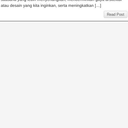
atau desain yang kita inginkan, serta meningkatkan […]
Read Post