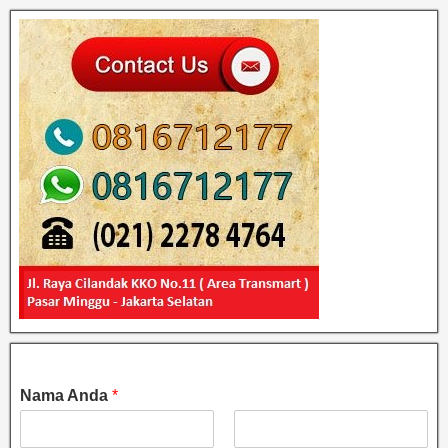
Nama Anda
*