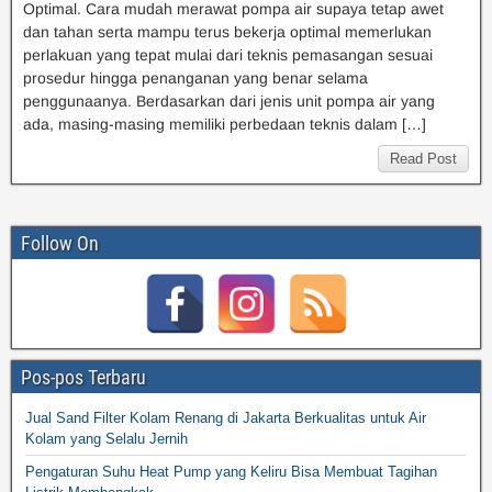
Optimal. Cara mudah merawat pompa air supaya tetap awet
dan tahan serta mampu terus bekerja optimal memerlukan
perlakuan yang tepat mulai dari teknis pemasangan sesuai
prosedur hingga penanganan yang benar selama
penggunaanya. Berdasarkan dari jenis unit pompa air yang
ada, masing-masing memiliki perbedaan teknis dalam […]
Read Post
Follow On
Pos-pos Terbaru
Jual Sand Filter Kolam Renang di Jakarta Berkualitas untuk Air
Kolam yang Selalu Jernih
Pengaturan Suhu Heat Pump yang Keliru Bisa Membuat Tagihan