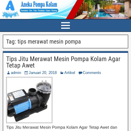
Tag:
tips merawat mesin pompa
Tips Jitu Merawat Mesin Pompa Kolam Agar
Tetap Awet
admin
Januari 20, 2018
Artikel
Comments
Tips Jitu Merawat Mesin Pompa Kolam Agar Tetap Awet dan