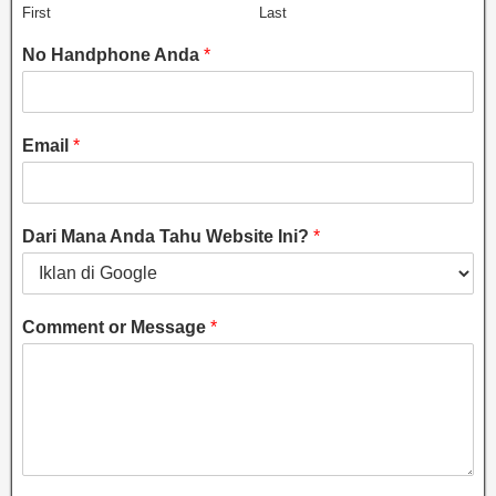
First
Last
No Handphone Anda
*
Email
*
Dari Mana Anda Tahu Website Ini?
*
Comment or Message
*