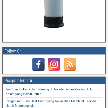
Follow On
Pos-pos Terbaru
Jual Sand Filter Kolam Renang di Jakarta Berkualitas untuk Air
Kolam yang Selalu Jernih
Pengaturan Suhu Heat Pump yang Keliru Bisa Membuat Tagihan
Listrik Membengkak