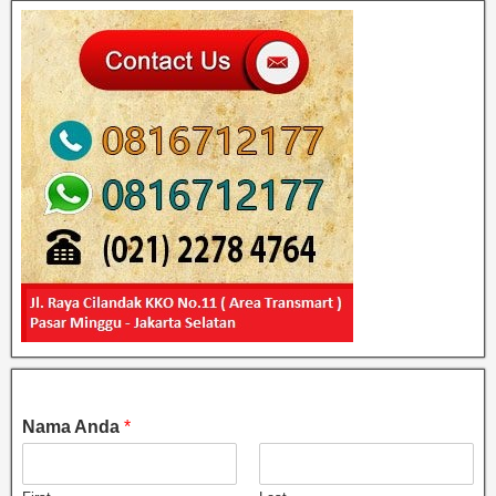
Nama Anda
*