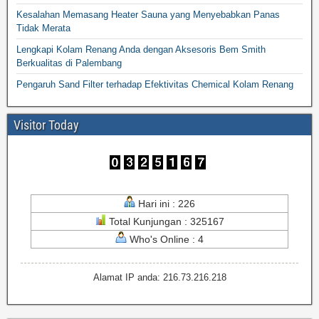
Kesalahan Memasang Heater Sauna yang Menyebabkan Panas
Tidak Merata
Lengkapi Kolam Renang Anda dengan Aksesoris Bem Smith
Berkualitas di Palembang
Pengaruh Sand Filter terhadap Efektivitas Chemical Kolam Renang
Visitor Today
Hari ini : 226
Total Kunjungan : 325167
Who's Online : 4
Alamat IP anda: 216.73.216.218