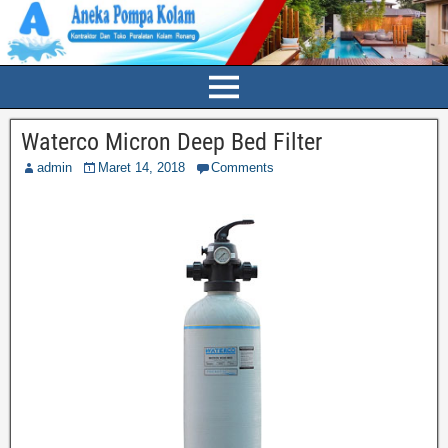
Waterco Micron Deep Bed Filter
admin
Maret 14, 2018
Comments