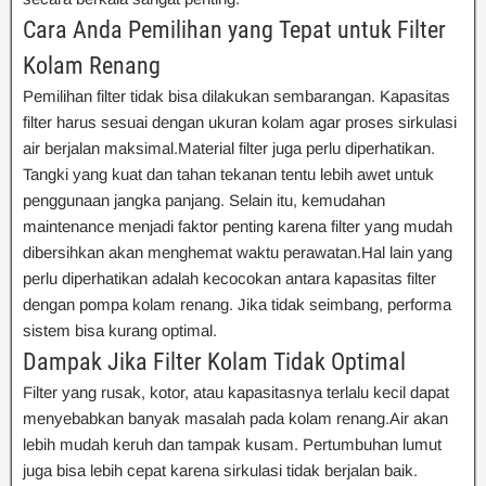
Cara Anda Pemilihan yang Tepat untuk Filter
Kolam Renang
Pemilihan filter tidak bisa dilakukan sembarangan. Kapasitas
filter harus sesuai dengan ukuran kolam agar proses sirkulasi
air berjalan maksimal.Material filter juga perlu diperhatikan.
Tangki yang kuat dan tahan tekanan tentu lebih awet untuk
penggunaan jangka panjang. Selain itu, kemudahan
maintenance menjadi faktor penting karena filter yang mudah
dibersihkan akan menghemat waktu perawatan.Hal lain yang
perlu diperhatikan adalah kecocokan antara kapasitas filter
dengan pompa kolam renang. Jika tidak seimbang, performa
sistem bisa kurang optimal.
Dampak Jika Filter Kolam Tidak Optimal
Filter yang rusak, kotor, atau kapasitasnya terlalu kecil dapat
menyebabkan banyak masalah pada kolam renang.Air akan
lebih mudah keruh dan tampak kusam. Pertumbuhan lumut
juga bisa lebih cepat karena sirkulasi tidak berjalan baik.