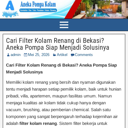
Cari Filter Kolam Renang di Bekasi?
Aneka Pompa Siap Menjadi Solusinya
admin
Mei 25, 2026
Artikel
Comments
Cari Filter Kolam Renang di Bekasi? Aneka Pompa Siap
Menjadi Solusinya
Memiliki kolam renang yang bersih dan nyaman digunakan
tentu menjadi harapan setiap pemilik kolam, baik untuk hunian
pribadi, villa, apartemen, maupun fasilitas umum. Namun
menjaga kualitas air kolam tidak cukup hanya dengan
vacuum, brushing, atau pemberian chemical. Salah satu
komponen yang sangat berpengaruh terhadap kejernihan air
adalah
filter kolam renang
. Sistem filter bekerja untuk