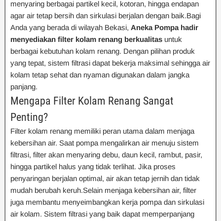
menyaring berbagai partikel kecil, kotoran, hingga endapan
agar air tetap bersih dan sirkulasi berjalan dengan baik.Bagi
Anda yang berada di wilayah Bekasi,
Aneka Pompa hadir
menyediakan filter kolam renang berkualitas
untuk
berbagai kebutuhan kolam renang. Dengan pilihan produk
yang tepat, sistem filtrasi dapat bekerja maksimal sehingga air
kolam tetap sehat dan nyaman digunakan dalam jangka
panjang.
Mengapa Filter Kolam Renang Sangat
Penting?
Filter kolam renang memiliki peran utama dalam menjaga
kebersihan air. Saat pompa mengalirkan air menuju sistem
filtrasi, filter akan menyaring debu, daun kecil, rambut, pasir,
hingga partikel halus yang tidak terlihat. Jika proses
penyaringan berjalan optimal, air akan tetap jernih dan tidak
mudah berubah keruh.Selain menjaga kebersihan air, filter
juga membantu menyeimbangkan kerja pompa dan sirkulasi
air kolam. Sistem filtrasi yang baik dapat memperpanjang