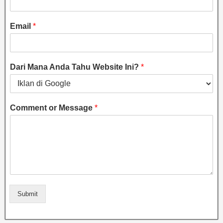
Email
*
Dari Mana Anda Tahu Website Ini?
*
Comment or Message
*
Submit