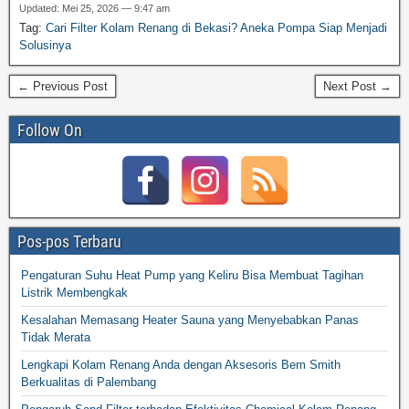
Updated: Mei 25, 2026 — 9:47 am
Tag:
Cari Filter Kolam Renang di Bekasi? Aneka Pompa Siap Menjadi
Solusinya
← Previous Post
Next Post →
Follow On
Pos-pos Terbaru
Pengaturan Suhu Heat Pump yang Keliru Bisa Membuat Tagihan
Listrik Membengkak
Kesalahan Memasang Heater Sauna yang Menyebabkan Panas
Tidak Merata
Lengkapi Kolam Renang Anda dengan Aksesoris Bem Smith
Berkualitas di Palembang