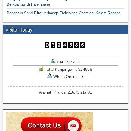
Berkualitas di Palembang
Pengaruh Sand Filter terhadap Efektivitas Chemical Kolam Renang
Visitor Today
Hari ini : 450
Total Kunjungan : 324586
Who's Online : 5
Alamat IP anda: 216.73.217.81