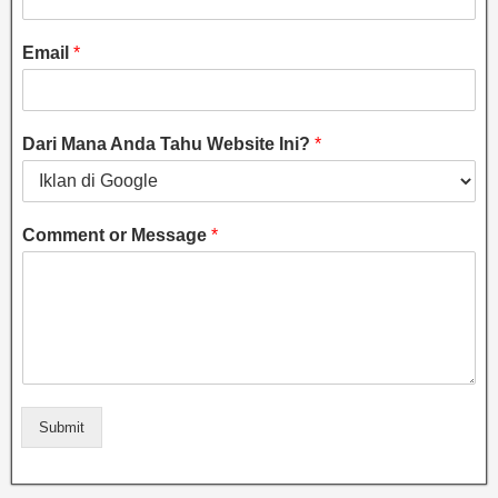
Email
*
Dari Mana Anda Tahu Website Ini?
*
Comment or Message
*
Submit