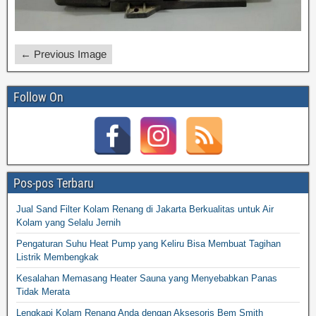
← Previous Image
Follow On
Pos-pos Terbaru
Jual Sand Filter Kolam Renang di Jakarta Berkualitas untuk Air
Kolam yang Selalu Jernih
Pengaturan Suhu Heat Pump yang Keliru Bisa Membuat Tagihan
Listrik Membengkak
Kesalahan Memasang Heater Sauna yang Menyebabkan Panas
Tidak Merata
Lengkapi Kolam Renang Anda dengan Aksesoris Bem Smith