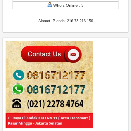
Who's Online : 3
Alamat IP anda: 216.73.216.156