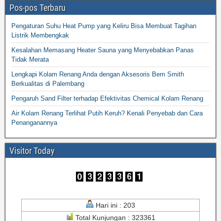
Pos-pos Terbaru
Pengaturan Suhu Heat Pump yang Keliru Bisa Membuat Tagihan
Listrik Membengkak
Kesalahan Memasang Heater Sauna yang Menyebabkan Panas
Tidak Merata
Lengkapi Kolam Renang Anda dengan Aksesoris Bem Smith
Berkualitas di Palembang
Pengaruh Sand Filter terhadap Efektivitas Chemical Kolam Renang
Air Kolam Renang Terlihat Putih Keruh? Kenali Penyebab dan Cara
Penanganannya
Visitor Today
Hari ini : 203
Total Kunjungan : 323361