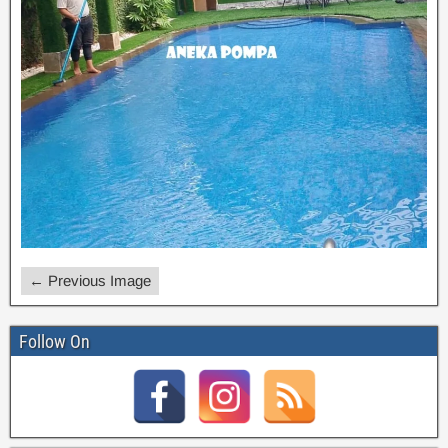
← Previous Image
Follow On