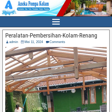
Peralatan-Pembersihan-Kolam-Renang
admin
Mei 11, 2024
Comments