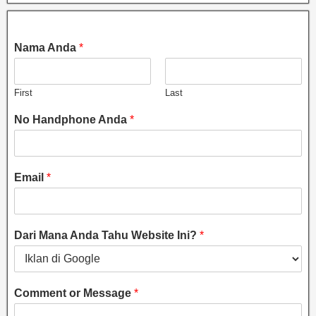
Nama Anda
*
First
Last
No Handphone Anda
*
Email
*
Dari Mana Anda Tahu Website Ini?
*
Comment or Message
*