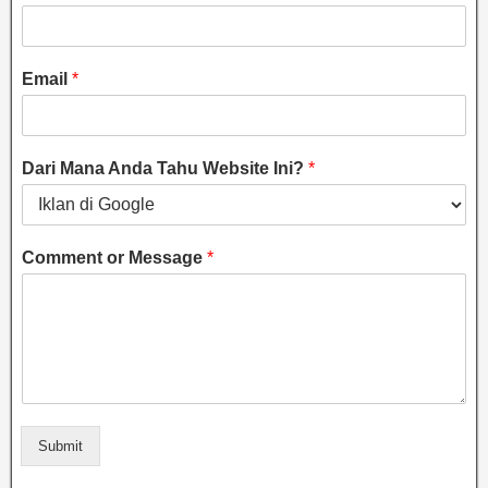
Email
*
Dari Mana Anda Tahu Website Ini?
*
Comment or Message
*
Submit