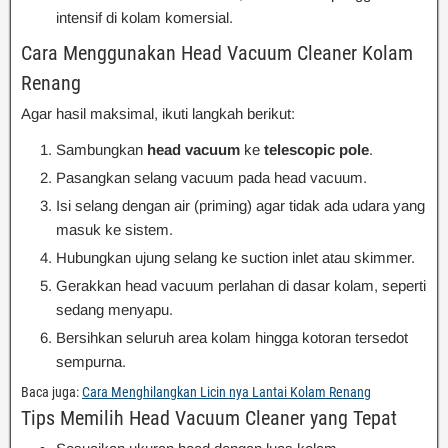
intensif di kolam komersial.
Cara Menggunakan Head Vacuum Cleaner Kolam
Renang
Agar hasil maksimal, ikuti langkah berikut:
Sambungkan
head vacuum
ke
telescopic pole
.
Pasangkan selang vacuum pada head vacuum.
Isi selang dengan air (priming) agar tidak ada udara yang
masuk ke sistem.
Hubungkan ujung selang ke suction inlet atau skimmer.
Gerakkan head vacuum perlahan di dasar kolam, seperti
sedang menyapu.
Bersihkan seluruh area kolam hingga kotoran tersedot
sempurna.
Baca juga:
Cara Menghilangkan Licin nya Lantai Kolam Renang
Tips Memilih Head Vacuum Cleaner yang Tepat