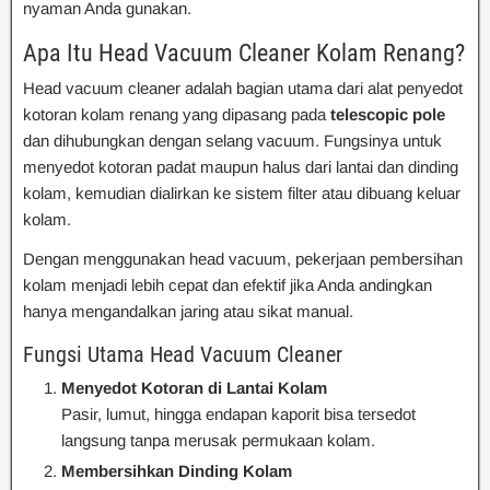
nyaman Anda gunakan.
Apa Itu Head Vacuum Cleaner Kolam Renang?
Head vacuum cleaner adalah bagian utama dari alat penyedot
kotoran kolam renang yang dipasang pada
telescopic pole
dan dihubungkan dengan selang vacuum. Fungsinya untuk
menyedot kotoran padat maupun halus dari lantai dan dinding
kolam, kemudian dialirkan ke sistem filter atau dibuang keluar
kolam.
Dengan menggunakan head vacuum, pekerjaan pembersihan
kolam menjadi lebih cepat dan efektif jika Anda andingkan
hanya mengandalkan jaring atau sikat manual.
Fungsi Utama Head Vacuum Cleaner
Menyedot Kotoran di Lantai Kolam
Pasir, lumut, hingga endapan kaporit bisa tersedot
langsung tanpa merusak permukaan kolam.
Membersihkan Dinding Kolam