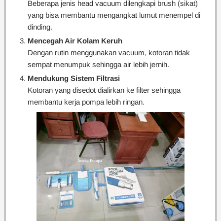
Beberapa jenis head vacuum dilengkapi brush (sikat)
yang bisa membantu mengangkat lumut menempel di
dinding.
Mencegah Air Kolam Keruh
Dengan rutin menggunakan vacuum, kotoran tidak
sempat menumpuk sehingga air lebih jernih.
Mendukung Sistem Filtrasi
Kotoran yang disedot dialirkan ke filter sehingga
membantu kerja pompa lebih ringan.