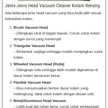
Jenis-Jenis Head Vacuum Cleaner Kolam Renang
Ada beberapa jenis head vacuum yang bisa Anda pilih sesuai
kebutuhan kolam:
Brush Vacuum Head
– Dilengkapi sikat di bagian bawah. Cocok untuk kolam
dengan lumut yang menempel.
Triangular Vacuum Head
– Berbentuk segitiga sehingga mudah menjangkau sudut
kolam.
Wheeled Vacuum Head (Roda)
– Dilengkapi roda sehingga lebih mudah digerakkan di
dasar kolam berukuran besar.
Flexible Vacuum Head
– Bisa menyesuaikan bentuk dasar kolam yang
melengkung. Ideal untuk kolam dengan desain unik.
Metal/Aluminium Head Vacuum
– Lebih kuat dan tahan lama, cocok untuk penggunaan