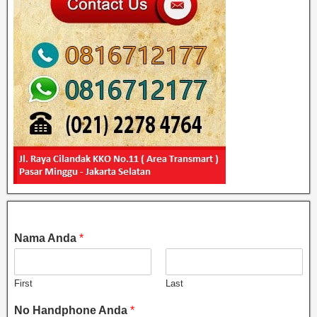
Nama Anda
*
First
Last
No Handphone Anda
*