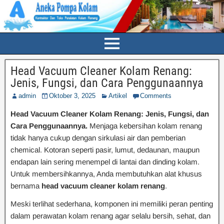
Head Vacuum Cleaner Kolam Renang:
Jenis, Fungsi, dan Cara Penggunaannya
admin
Oktober 3, 2025
Artikel
Comments
Head Vacuum Cleaner Kolam Renang: Jenis, Fungsi, dan
Cara Penggunaannya.
Menjaga kebersihan kolam renang
tidak hanya cukup dengan sirkulasi air dan pemberian
chemical. Kotoran seperti pasir, lumut, dedaunan, maupun
endapan lain sering menempel di lantai dan dinding kolam.
Untuk membersihkannya, Anda membutuhkan alat khusus
bernama
head vacuum cleaner kolam renang
.
Meski terlihat sederhana, komponen ini memiliki peran penting
dalam perawatan kolam renang agar selalu bersih, sehat, dan