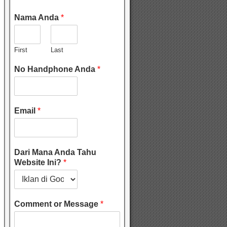
Nama Anda
*
First
Last
No Handphone Anda
*
Email
*
Dari Mana Anda Tahu
Website Ini?
*
Comment or Message
*