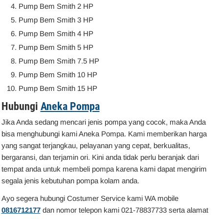
Pump Bem Smith 2 HP
Pump Bem Smith 3 HP
Pump Bem Smith 4 HP
Pump Bem Smith 5 HP
Pump Bem Smith 7.5 HP
Pump Bem Smith 10 HP
Pump Bem Smith 15 HP
Hubungi
Aneka Pompa
Jika Anda sedang mencari jenis pompa yang cocok, maka Anda
bisa menghubungi kami Aneka Pompa. Kami memberikan harga
yang sangat terjangkau, pelayanan yang cepat, berkualitas,
bergaransi, dan terjamin ori. Kini anda tidak perlu beranjak dari
tempat anda untuk membeli pompa karena kami dapat mengirim
segala jenis kebutuhan pompa kolam anda.
Ayo segera hubungi Costumer Service kami WA mobile
0816712177
dan nomor telepon kami 021-78837733 serta alamat