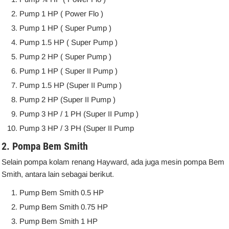
Pump 1 HP ( Power Flo )
Pump 1 HP ( Super Pump )
Pump 1.5 HP ( Super Pump )
Pump 2 HP ( Super Pump )
Pump 1 HP ( Super II Pump )
Pump 1.5 HP (Super II Pump )
Pump 2 HP (Super II Pump )
Pump 3 HP / 1 PH (Super II Pump )
Pump 3 HP / 3 PH (Super II Pump
2.
Pompa Bem Smith
Selain pompa kolam renang Hayward, ada juga mesin pompa Bem
Smith, antara lain sebagai berikut.
Pump Bem Smith 0.5 HP
Pump Bem Smith 0.75 HP
Pump Bem Smith 1 HP