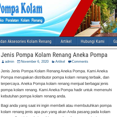
 dan Aksesories Kolam Renang
Artikel
Hubungi Kami
Ga
Jenis Pompa Kolam Renang Aneka Pompa
admin
November 6, 2020
Artikel
Comments
Jenis Jenis Pompa Kolam Renang Aneka Pompa. Kami Aneka
Pompa merupakan distributor pompa kolam renang terbaik, dan
terpercaya. Aneka Pompa kolam renang menjual berbagai jenis
pompa kolam renang. Kami Aneka Pompa hadir untuk memenuhi
kebutuhan pompa kolam renang anda.
Bagi anda yang saat ini ingin membeli atau membutuhkan pompa
kolam renang jenis apa pun yang akan Anda pasang pada kolam