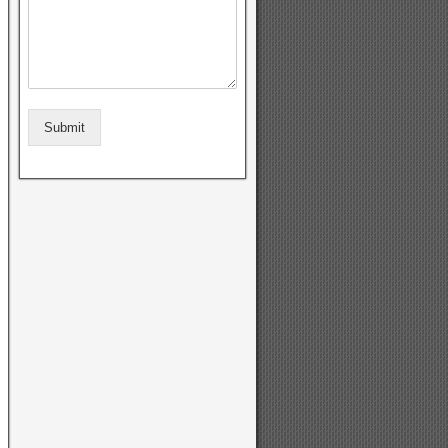
Submit