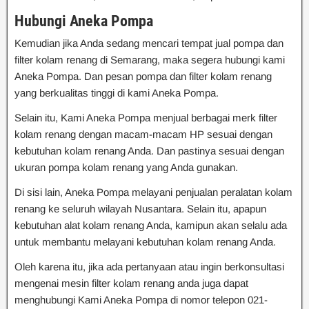
Hubungi Aneka Pompa
Kemudian jika Anda sedang mencari tempat jual pompa dan
filter kolam renang di Semarang, maka segera hubungi kami
Aneka Pompa. Dan pesan pompa dan filter kolam renang
yang berkualitas tinggi di kami Aneka Pompa.
Selain itu, Kami Aneka Pompa menjual berbagai merk filter
kolam renang dengan macam-macam HP sesuai dengan
kebutuhan kolam renang Anda. Dan pastinya sesuai dengan
ukuran pompa kolam renang yang Anda gunakan.
Di sisi lain, Aneka Pompa melayani penjualan peralatan kolam
renang ke seluruh wilayah Nusantara. Selain itu, apapun
kebutuhan alat kolam renang Anda, kamipun akan selalu ada
untuk membantu melayani kebutuhan kolam renang Anda.
Oleh karena itu, jika ada pertanyaan atau ingin berkonsultasi
mengenai mesin filter kolam renang anda juga dapat
menghubungi Kami Aneka Pompa di nomor telepon 021-