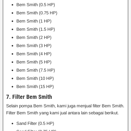
Bem Smith (0.5 HP)
Bem Smith (0.75 HP)
Bem Smith (1 HP)
Bem Smith (1.5 HP)
Bem Smith (2 HP)
Bem Smith (3 HP)
Bem Smith (4 HP)
Bem Smith (5 HP)
Bem Smith (7.5 HP)
Bem Smith (10 HP)
Bem Smith (15 HP)
7. Filter Bem Smith
Selain pompa Bem Smith, kami juga menjual filter Bem Smith.
Filter Bem Smith yang kami jual antara lain sebagai berikut.
Sand Filter (0.5 HP)