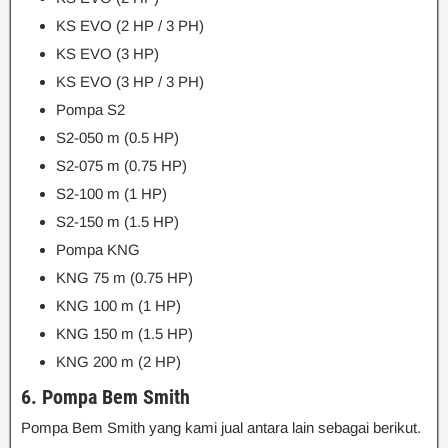
KS EVO (2 HP / 3 PH)
KS EVO (3 HP)
KS EVO (3 HP / 3 PH)
Pompa S2
S2-050 m (0.5 HP)
S2-075 m (0.75 HP)
S2-100 m (1 HP)
S2-150 m (1.5 HP)
Pompa KNG
KNG 75 m (0.75 HP)
KNG 100 m (1 HP)
KNG 150 m (1.5 HP)
KNG 200 m (2 HP)
6. Pompa Bem Smith
Pompa Bem Smith yang kami jual antara lain sebagai berikut.