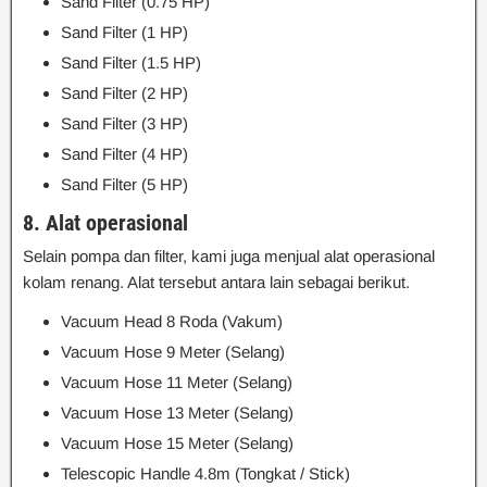
Sand Filter (0.75 HP)
Sand Filter (1 HP)
Sand Filter (1.5 HP)
Sand Filter (2 HP)
Sand Filter (3 HP)
Sand Filter (4 HP)
Sand Filter (5 HP)
8. Alat operasional
Selain pompa dan filter, kami juga menjual alat operasional
kolam renang. Alat tersebut antara lain sebagai berikut.
Vacuum Head 8 Roda (Vakum)
Vacuum Hose 9 Meter (Selang)
Vacuum Hose 11 Meter (Selang)
Vacuum Hose 13 Meter (Selang)
Vacuum Hose 15 Meter (Selang)
Telescopic Handle 4.8m (Tongkat / Stick)