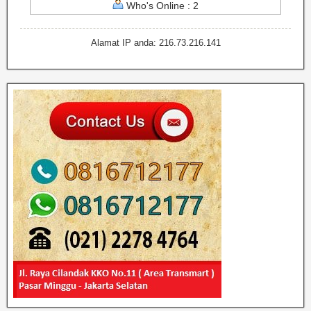
Who's Online : 2
Alamat IP anda: 216.73.216.141