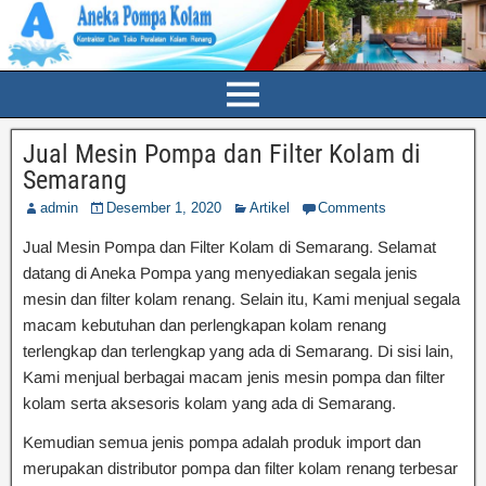
Jual Mesin Pompa dan Filter Kolam di
Semarang
admin
Desember 1, 2020
Artikel
Comments
Jual Mesin Pompa dan Filter Kolam di Semarang. Selamat
datang di Aneka Pompa yang menyediakan segala jenis
mesin dan filter kolam renang. Selain itu, Kami menjual segala
macam kebutuhan dan perlengkapan kolam renang
terlengkap dan terlengkap yang ada di Semarang. Di sisi lain,
Kami menjual berbagai macam jenis mesin pompa dan filter
kolam serta aksesoris kolam yang ada di Semarang.
Kemudian semua jenis pompa adalah produk import dan
merupakan distributor pompa dan filter kolam renang terbesar