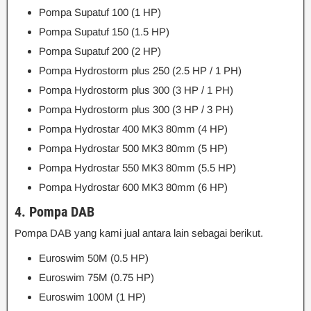
Pompa Supatuf 100 (1 HP)
Pompa Supatuf 150 (1.5 HP)
Pompa Supatuf 200 (2 HP)
Pompa Hydrostorm plus 250 (2.5 HP / 1 PH)
Pompa Hydrostorm plus 300 (3 HP / 1 PH)
Pompa Hydrostorm plus 300 (3 HP / 3 PH)
Pompa Hydrostar 400 MK3 80mm (4 HP)
Pompa Hydrostar 500 MK3 80mm (5 HP)
Pompa Hydrostar 550 MK3 80mm (5.5 HP)
Pompa Hydrostar 600 MK3 80mm (6 HP)
4. Pompa DAB
Pompa DAB yang kami jual antara lain sebagai berikut.
Euroswim 50M (0.5 HP)
Euroswim 75M (0.75 HP)
Euroswim 100M (1 HP)