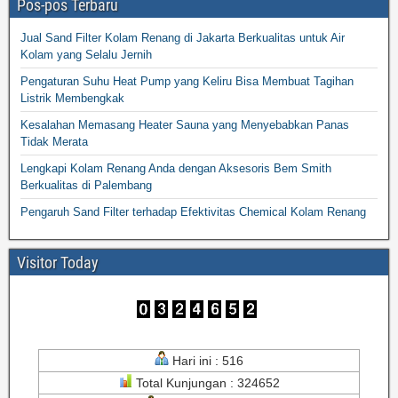
Pos-pos Terbaru
Jual Sand Filter Kolam Renang di Jakarta Berkualitas untuk Air
Kolam yang Selalu Jernih
Pengaturan Suhu Heat Pump yang Keliru Bisa Membuat Tagihan
Listrik Membengkak
Kesalahan Memasang Heater Sauna yang Menyebabkan Panas
Tidak Merata
Lengkapi Kolam Renang Anda dengan Aksesoris Bem Smith
Berkualitas di Palembang
Pengaruh Sand Filter terhadap Efektivitas Chemical Kolam Renang
Visitor Today
Hari ini : 516
Total Kunjungan : 324652