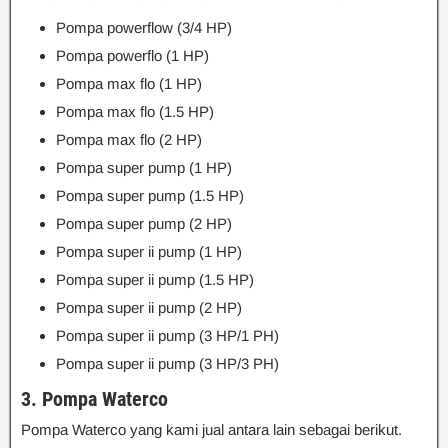
Pompa powerflow (3/4 HP)
Pompa powerflo (1 HP)
Pompa max flo (1 HP)
Pompa max flo (1.5 HP)
Pompa max flo (2 HP)
Pompa super pump (1 HP)
Pompa super pump (1.5 HP)
Pompa super pump (2 HP)
Pompa super ii pump (1 HP)
Pompa super ii pump (1.5 HP)
Pompa super ii pump (2 HP)
Pompa super ii pump (3 HP/1 PH)
Pompa super ii pump (3 HP/3 PH)
3. Pompa Waterco
Pompa Waterco yang kami jual antara lain sebagai berikut.