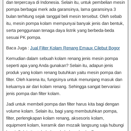
dan terpercaya di Indonesia. Selain itu, untuk pembelian mesin
pompa berbagai merk ada garansinya, lama garansinya 3
bulan terhitung sejak tanggal beli mesin tersebut. Oleh sebab
itu, mesin pompa kolam mempunyai banyak jenis dan bentuk,
serta penggunaan tenaga daya listrik yang berbeda-beda
sesuai PK pompa.
Baca Juga :
Jual Filter Kolam Renang Emaux Cilebut Bogor
Kemudian dalam sebuah kolam renang jenis mesin pompa
seperti apa yang Anda gunakan? Selain itu, adapun jenis
produk yang kolam renang butuhkan yaitu mesin pompa dan
filter. Oleh karena itu, fungsinya untuk menunjang masuk dan
keluarnya air dari kolam renang. Sehingga sangat bervariasi
jenis pompa dan filter kolam.
Jadi untuk membeli pompa dan filter harus kita bagi dengan
volume kolam. Selain itu, bagi yang membutuhkan pompa,
filter, perlengkapan kolam renang, aksesoris kolam,
equipment kolam, keramik dan mozaik langsung saja hubungi