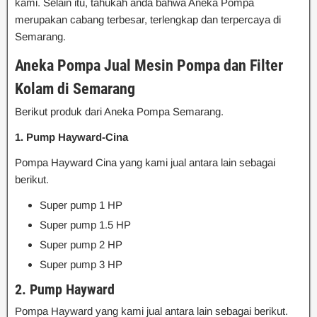
kami. Selain itu, tahukah anda bahwa Aneka Pompa
merupakan cabang terbesar, terlengkap dan terpercaya di
Semarang.
Aneka Pompa Jual Mesin Pompa dan Filter
Kolam di Semarang
Berikut produk dari Aneka Pompa Semarang.
1. Pump Hayward-Cina
Pompa Hayward Cina yang kami jual antara lain sebagai
berikut.
Super pump 1 HP
Super pump 1.5 HP
Super pump 2 HP
Super pump 3 HP
2. Pump Hayward
Pompa Hayward yang kami jual antara lain sebagai berikut.