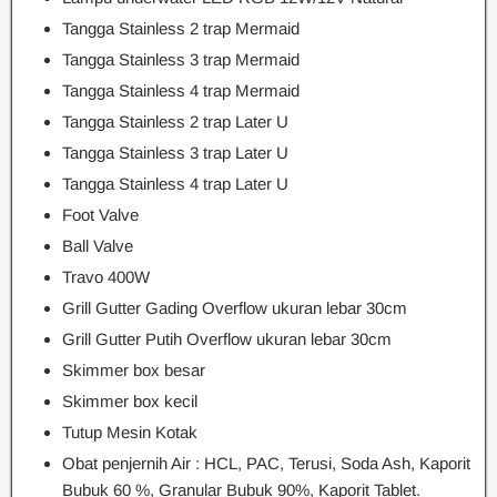
Tangga Stainless 2 trap Mermaid
Tangga Stainless 3 trap Mermaid
Tangga Stainless 4 trap Mermaid
Tangga Stainless 2 trap Later U
Tangga Stainless 3 trap Later U
Tangga Stainless 4 trap Later U
Foot Valve
Ball Valve
Travo 400W
Grill Gutter Gading Overflow ukuran lebar 30cm
Grill Gutter Putih Overflow ukuran lebar 30cm
Skimmer box besar
Skimmer box kecil
Tutup Mesin Kotak
Obat penjernih Air : HCL, PAC, Terusi, Soda Ash, Kaporit
Bubuk 60 %, Granular Bubuk 90%, Kaporit Tablet.