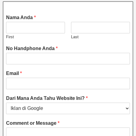
Nama Anda
*
First
Last
No Handphone Anda
*
Email
*
Dari Mana Anda Tahu Website Ini?
*
Comment or Message
*