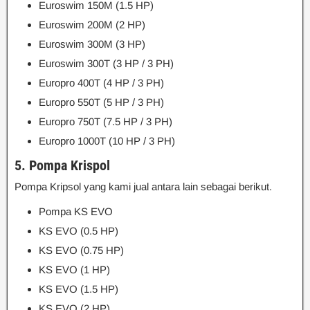
Euroswim 150M (1.5 HP)
Euroswim 200M (2 HP)
Euroswim 300M (3 HP)
Euroswim 300T (3 HP / 3 PH)
Europro 400T (4 HP / 3 PH)
Europro 550T (5 HP / 3 PH)
Europro 750T (7.5 HP / 3 PH)
Europro 1000T (10 HP / 3 PH)
5. Pompa Krispol
Pompa Kripsol yang kami jual antara lain sebagai berikut.
Pompa KS EVO
KS EVO (0.5 HP)
KS EVO (0.75 HP)
KS EVO (1 HP)
KS EVO (1.5 HP)
KS EVO (2 HP)