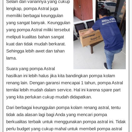
Selain dari variannya yang cukup
lengkap, pompa Astral juga
memiliki berbagai keunggulan
yang sangat banyak. Keunggulan
yang pompa Astral miliki tersebut
meliputi kualitas bahan sangat
kuat dan tidak mudah berkarat.
Sehingga lebih awet dan tahan
lama.
Suara yang pompa Astral
hasilkan ini lebih halus jika kita bandingkan pompa kolam
renang lain. Dengan garansi mencapai 1 tahun, pompa Astral
ternilai lebih mudah dalam service. Hal ini karena spare part
yang kita perlukan cukup mudah didapatkan.
Dari berbagai keunggulan pompa kolam renang astral, tentu
tidak ada alasan lagi bagi Anda yang mencari pompa
berkualitas terbaik untuk menggunakan pompa astral ini. Tidak
perlu budget yang cukup mahal untuk membeli pompa astral