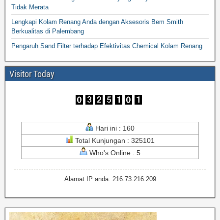
Tidak Merata
Lengkapi Kolam Renang Anda dengan Aksesoris Bem Smith
Berkualitas di Palembang
Pengaruh Sand Filter terhadap Efektivitas Chemical Kolam Renang
Visitor Today
Hari ini : 160
Total Kunjungan : 325101
Who's Online : 5
Alamat IP anda: 216.73.216.209