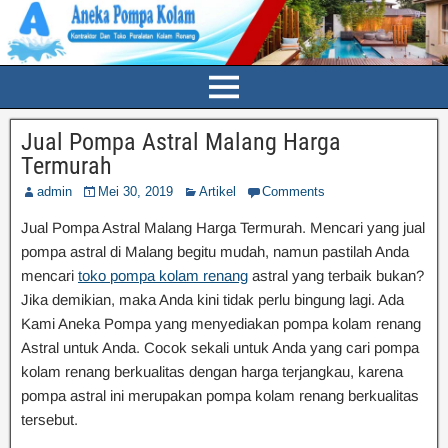
Jual Pompa Astral Malang Harga
Termurah
admin
Mei 30, 2019
Artikel
Comments
Jual Pompa Astral Malang Harga Termurah. Mencari yang jual
pompa astral di Malang begitu mudah, namun pastilah Anda
mencari
toko pompa kolam renang
astral yang terbaik bukan?
Jika demikian, maka Anda kini tidak perlu bingung lagi. Ada
Kami Aneka Pompa yang menyediakan pompa kolam renang
Astral untuk Anda. Cocok sekali untuk Anda yang cari pompa
kolam renang berkualitas dengan harga terjangkau, karena
pompa astral ini merupakan pompa kolam renang berkualitas
tersebut.