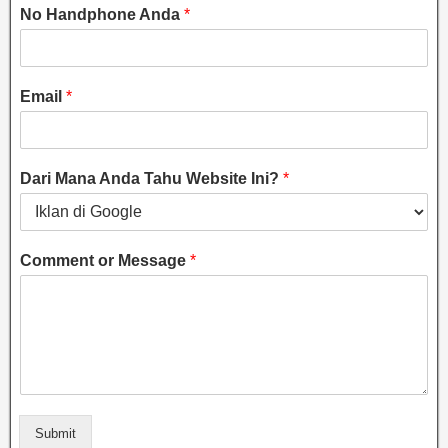
No Handphone Anda
*
Email
*
Dari Mana Anda Tahu Website Ini?
*
Comment or Message
*
Submit