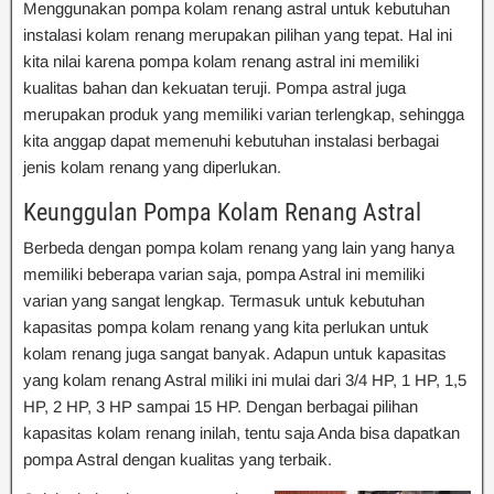
Menggunakan pompa kolam renang astral untuk kebutuhan
instalasi kolam renang merupakan pilihan yang tepat. Hal ini
kita nilai karena pompa kolam renang astral ini memiliki
kualitas bahan dan kekuatan teruji. Pompa astral juga
merupakan produk yang memiliki varian terlengkap, sehingga
kita anggap dapat memenuhi kebutuhan instalasi berbagai
jenis kolam renang yang diperlukan.
Keunggulan Pompa Kolam Renang Astral
Berbeda dengan pompa kolam renang yang lain yang hanya
memiliki beberapa varian saja, pompa Astral ini memiliki
varian yang sangat lengkap. Termasuk untuk kebutuhan
kapasitas pompa kolam renang yang kita perlukan untuk
kolam renang juga sangat banyak. Adapun untuk kapasitas
yang kolam renang Astral miliki ini mulai dari 3/4 HP, 1 HP, 1,5
HP, 2 HP, 3 HP sampai 15 HP. Dengan berbagai pilihan
kapasitas kolam renang inilah, tentu saja Anda bisa dapatkan
pompa Astral dengan kualitas yang terbaik.