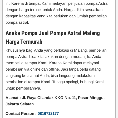
ini. Karena di tempat Kami melayani penjualan pompa Astral
dengan harga terbaik untuk Anda. Harga dkita sesuaikan
dengan kapasitas yang kita perlukan dan jumlah pembelian
pompa astral.
Aneka Pompa Jual Pompa Astral Malang
Harga Termurah
Khususnya bagi Anda yang berlokasi di Malang, pembelian
pompa Astral bisa kita lakukan dengan mudah jika Anda
membeli di tempat Kami. Karena Kami dapat melayani
pembelian via online dan offline. Jadi tanpa perlu datang
langsung ke alamat Anda, bisa langsung melakukan
pembelian di tempat Kami. Tunggu apalagi, hubungi Kami
untuk pembeliannya.
Alamat : Jl. Raya Cilandak KKO No. 11, Pasar Minggu,
Jakarta Selatan
Contact Person :
0816712177