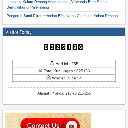
Lengkapi Kolam Renang Anda dengan Aksesoris Bem Smith
Berkualitas di Palembang
Pengaruh Sand Filter terhadap Efektivitas Chemical Kolam Renang
Visitor Today
Hari ini : 255
Total Kunjungan : 325196
Who's Online : 4
Alamat IP anda: 216.73.216.255