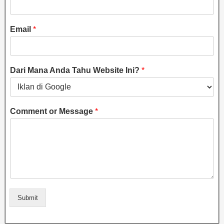
Email
*
Dari Mana Anda Tahu Website Ini?
*
Comment or Message
*
Submit