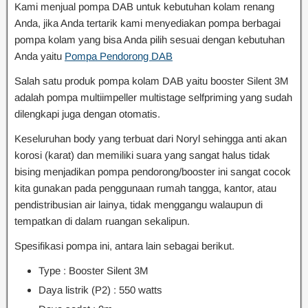
Kami menjual pompa DAB untuk kebutuhan kolam renang
Anda, jika Anda tertarik kami menyediakan pompa berbagai
pompa kolam yang bisa Anda pilih sesuai dengan kebutuhan
Anda yaitu
Pompa Pendorong DAB
Salah satu produk pompa kolam DAB yaitu booster Silent 3M
adalah pompa multiimpeller multistage selfpriming yang sudah
dilengkapi juga dengan otomatis.
Keseluruhan body yang terbuat dari Noryl sehingga anti akan
korosi (karat) dan memiliki suara yang sangat halus tidak
bising menjadikan pompa pendorong/booster ini sangat cocok
kita gunakan pada penggunaan rumah tangga, kantor, atau
pendistribusian air lainya, tidak menggangu walaupun di
tempatkan di dalam ruangan sekalipun.
Spesifikasi pompa ini, antara lain sebagai berikut.
Type : Booster Silent 3M
Daya listrik (P2) : 550 watts