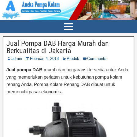
Jual Pompa DAB Harga Murah dan
Berkualitas di Jakarta
admin
Februari 4, 2018
Produk
Comments
Jual pompa DAB
murah dan bergaransi tersedia untuk Anda
yang memerlukan perlatan untuk kebutuhan pompa kolam
renang Anda. Pompa Kolam Renang DAB dibuat untuk
memenuhi pasar ekonomis.