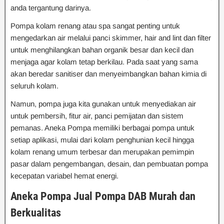
anda tergantung darinya.
Pompa kolam renang atau spa sangat penting untuk
mengedarkan air melalui panci skimmer, hair and lint dan filter
untuk menghilangkan bahan organik besar dan kecil dan
menjaga agar kolam tetap berkilau. Pada saat yang sama
akan beredar sanitiser dan menyeimbangkan bahan kimia di
seluruh kolam.
Namun, pompa juga kita gunakan untuk menyediakan air
untuk pembersih, fitur air, panci pemijatan dan sistem
pemanas. Aneka Pompa memiliki berbagai pompa untuk
setiap aplikasi, mulai dari kolam penghunian kecil hingga
kolam renang umum terbesar dan merupakan pemimpin
pasar dalam pengembangan, desain, dan pembuatan pompa
kecepatan variabel hemat energi.
Aneka Pompa Jual Pompa DAB Murah dan
Berkualitas