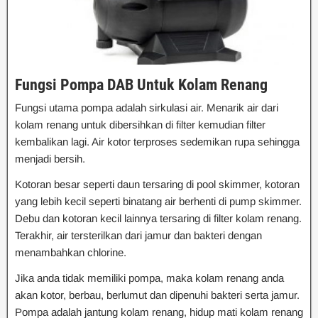
Fungsi Pompa DAB Untuk Kolam Renang
Fungsi utama pompa adalah sirkulasi air. Menarik air dari
kolam renang untuk dibersihkan di filter kemudian filter
kembalikan lagi. Air kotor terproses sedemikan rupa sehingga
menjadi bersih.
Kotoran besar seperti daun tersaring di pool skimmer, kotoran
yang lebih kecil seperti binatang air berhenti di pump skimmer.
Debu dan kotoran kecil lainnya tersaring di filter kolam renang.
Terakhir, air tersterilkan dari jamur dan bakteri dengan
menambahkan chlorine.
Jika anda tidak memiliki pompa, maka kolam renang anda
akan kotor, berbau, berlumut dan dipenuhi bakteri serta jamur.
Pompa adalah jantung kolam renang, hidup mati kolam renang