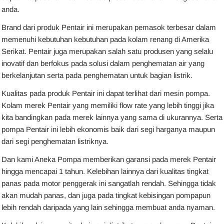
anda.
Brand dari produk Pentair ini merupakan pemasok terbesar dalam
memenuhi kebutuhan kebutuhan pada kolam renang di Amerika
Serikat. Pentair juga merupakan salah satu produsen yang selalu
inovatif dan berfokus pada solusi dalam penghematan air yang
berkelanjutan serta pada penghematan untuk bagian listrik.
Kualitas pada produk Pentair ini dapat terlihat dari mesin pompa.
Kolam merek Pentair yang memiliki flow rate yang lebih tinggi jika
kita bandingkan pada merek lainnya yang sama di ukurannya. Serta
pompa Pentair ini lebih ekonomis baik dari segi harganya maupun
dari segi penghematan listriknya.
Dan kami Aneka Pompa memberikan garansi pada merek Pentair
hingga mencapai 1 tahun. Kelebihan lainnya dari kualitas tingkat
panas pada motor penggerak ini sangatlah rendah. Sehingga tidak
akan mudah panas, dan juga pada tingkat kebisingan pompapun
lebih rendah daripada yang lain sehingga membuat anda nyaman.