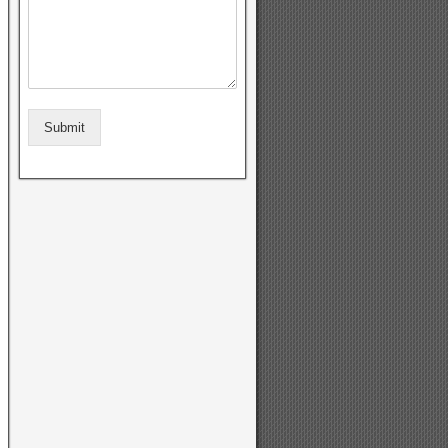
Submit