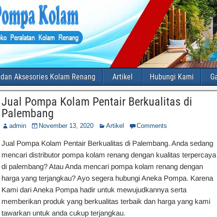
 dan Aksesories Kolam Renang
Artikel
Hubungi Kami
Ga
Jual Pompa Kolam Pentair Berkualitas di
Palembang
admin
November 13, 2020
Artikel
Comments
Jual Pompa Kolam Pentair Berkualitas di Palembang. Anda sedang
mencari distributor pompa kolam renang dengan kualitas terpercaya
di palembang? Atau Anda mencari pompa kolam renang dengan
harga yang terjangkau? Ayo segera hubungi Aneka Pompa. Karena
Kami dari Aneka Pompa hadir untuk mewujudkannya serta
memberikan produk yang berkualitas terbaik dan harga yang kami
tawarkan untuk anda cukup terjangkau.