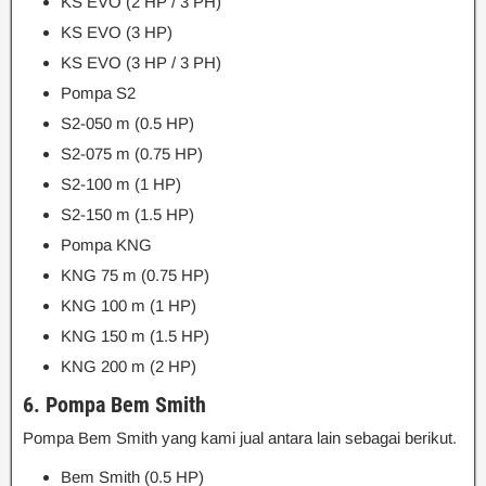
KS EVO (2 HP / 3 PH)
KS EVO (3 HP)
KS EVO (3 HP / 3 PH)
Pompa S2
S2-050 m (0.5 HP)
S2-075 m (0.75 HP)
S2-100 m (1 HP)
S2-150 m (1.5 HP)
Pompa KNG
KNG 75 m (0.75 HP)
KNG 100 m (1 HP)
KNG 150 m (1.5 HP)
KNG 200 m (2 HP)
6. Pompa Bem Smith
Pompa Bem Smith yang kami jual antara lain sebagai berikut.
Bem Smith (0.5 HP)