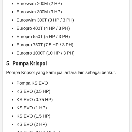
Euroswim 200M (2 HP)
Euroswim 300M (3 HP)
Euroswim 300T (3 HP / 3 PH)
Europro 400T (4 HP / 3 PH)
Europro 550T (5 HP / 3 PH)
Europro 750T (7.5 HP / 3 PH)
Europro 1000T (10 HP / 3 PH)
5. Pompa Krispol
Pompa Kripsol yang kami jual antara lain sebagai berikut.
Pompa KS EVO
KS EVO (0.5 HP)
KS EVO (0.75 HP)
KS EVO (1 HP)
KS EVO (1.5 HP)
KS EVO (2 HP)