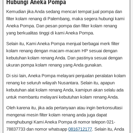
Hubungi Aneka Pompa
Kemudian jika Anda sedang mencari tempat jual pompa dan
filter kolam renang di Palembang, maka segera hubungi kami
Aneka Pompa. Dan pesan pompa dan filter kolam renang
yang berkualitas tinggi di kami Aneka Pompa.
Selain itu, Kami Aneka Pompa menjual berbagai merk filter
kolam renang dengan macam-macam HP sesuai dengan
kebutuhan kolam renang Anda. Dan pastinya sesuai dengan
ukuran pompa kolam renang yang Anda gunakan.
Di sisi lain, Aneka Pompa melayani penjualan peralatan kolam
renang ke seluruh wilayah Nusantara. Selain itu, apapun
kebutuhan alat kolam renang Anda, kamipun akan selalu ada
untuk membantu melayani kebutuhan kolam renang Anda.
Oleh karena itu, jika ada pertanyaan atau ingin berkonsultasi
mengenai mesin filter kolam renang anda juga dapat
menghubungi Kami Aneka Pompa di nomor telepon 021-
78837733 dan nomor whatsapp
0816712177
. Selain itu, Anda