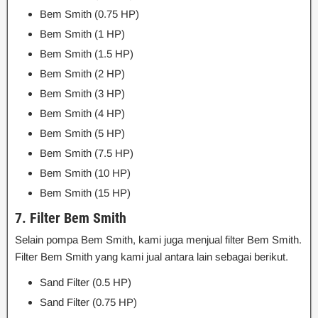
Bem Smith (0.75 HP)
Bem Smith (1 HP)
Bem Smith (1.5 HP)
Bem Smith (2 HP)
Bem Smith (3 HP)
Bem Smith (4 HP)
Bem Smith (5 HP)
Bem Smith (7.5 HP)
Bem Smith (10 HP)
Bem Smith (15 HP)
7. Filter Bem Smith
Selain pompa Bem Smith, kami juga menjual filter Bem Smith.
Filter Bem Smith yang kami jual antara lain sebagai berikut.
Sand Filter (0.5 HP)
Sand Filter (0.75 HP)