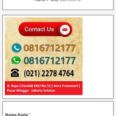
Nama Anda
*