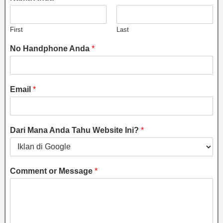
First
Last
No Handphone Anda
*
Email
*
Dari Mana Anda Tahu Website Ini?
*
Comment or Message
*