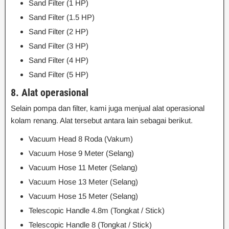
Sand Filter (1 HP)
Sand Filter (1.5 HP)
Sand Filter (2 HP)
Sand Filter (3 HP)
Sand Filter (4 HP)
Sand Filter (5 HP)
8. Alat operasional
Selain pompa dan filter, kami juga menjual alat operasional
kolam renang. Alat tersebut antara lain sebagai berikut.
Vacuum Head 8 Roda (Vakum)
Vacuum Hose 9 Meter (Selang)
Vacuum Hose 11 Meter (Selang)
Vacuum Hose 13 Meter (Selang)
Vacuum Hose 15 Meter (Selang)
Telescopic Handle 4.8m (Tongkat / Stick)
Telescopic Handle 8 (Tongkat / Stick)