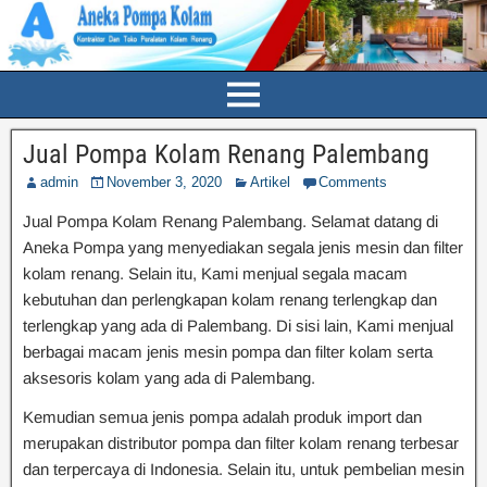
Jual Pompa Kolam Renang Palembang
admin
November 3, 2020
Artikel
Comments
Jual Pompa Kolam Renang Palembang. Selamat datang di
Aneka Pompa yang menyediakan segala jenis mesin dan filter
kolam renang. Selain itu, Kami menjual segala macam
kebutuhan dan perlengkapan kolam renang terlengkap dan
terlengkap yang ada di Palembang. Di sisi lain, Kami menjual
berbagai macam jenis mesin pompa dan filter kolam serta
aksesoris kolam yang ada di Palembang.
Kemudian semua jenis pompa adalah produk import dan
merupakan distributor pompa dan filter kolam renang terbesar
dan terpercaya di Indonesia. Selain itu, untuk pembelian mesin