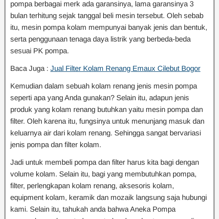
pompa berbagai merk ada garansinya, lama garansinya 3
bulan terhitung sejak tanggal beli mesin tersebut. Oleh sebab
itu, mesin pompa kolam mempunyai banyak jenis dan bentuk,
serta penggunaan tenaga daya listrik yang berbeda-beda
sesuai PK pompa.
Baca Juga :
Jual Filter Kolam Renang Emaux Cilebut Bogor
Kemudian dalam sebuah kolam renang jenis mesin pompa
seperti apa yang Anda gunakan? Selain itu, adapun jenis
produk yang kolam renang butuhkan yaitu mesin pompa dan
filter. Oleh karena itu, fungsinya untuk menunjang masuk dan
keluarnya air dari kolam renang. Sehingga sangat bervariasi
jenis pompa dan filter kolam.
Jadi untuk membeli pompa dan filter harus kita bagi dengan
volume kolam. Selain itu, bagi yang membutuhkan pompa,
filter, perlengkapan kolam renang, aksesoris kolam,
equipment kolam, keramik dan mozaik langsung saja hubungi
kami. Selain itu, tahukah anda bahwa Aneka Pompa