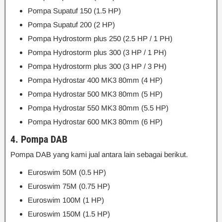
Pompa Supatuf 150 (1.5 HP)
Pompa Supatuf 200 (2 HP)
Pompa Hydrostorm plus 250 (2.5 HP / 1 PH)
Pompa Hydrostorm plus 300 (3 HP / 1 PH)
Pompa Hydrostorm plus 300 (3 HP / 3 PH)
Pompa Hydrostar 400 MK3 80mm (4 HP)
Pompa Hydrostar 500 MK3 80mm (5 HP)
Pompa Hydrostar 550 MK3 80mm (5.5 HP)
Pompa Hydrostar 600 MK3 80mm (6 HP)
4. Pompa DAB
Pompa DAB yang kami jual antara lain sebagai berikut.
Euroswim 50M (0.5 HP)
Euroswim 75M (0.75 HP)
Euroswim 100M (1 HP)
Euroswim 150M (1.5 HP)