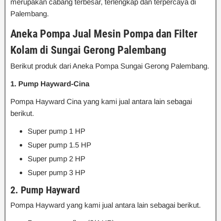
merupakan cabang terbesar, terlengkap dan terpercaya di
Palembang.
Aneka Pompa Jual Mesin Pompa dan Filter
Kolam di Sungai Gerong Palembang
Berikut produk dari Aneka Pompa Sungai Gerong Palembang.
1. Pump Hayward-Cina
Pompa Hayward Cina yang kami jual antara lain sebagai
berikut.
Super pump 1 HP
Super pump 1.5 HP
Super pump 2 HP
Super pump 3 HP
2. Pump Hayward
Pompa Hayward yang kami jual antara lain sebagai berikut.