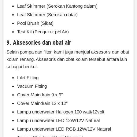
Leaf Skimmer (Serokan Kantong dalam)
Leaf Skimmer (Serokan datar)
Pool Brush (Sikat)
Test Kit (Pengukur pH Air)
9. Aksesories dan obat air
Selain pompa dan filter, kami juga menjual aksesoris dan obat
kolam renang. Aksesoris dan obat kolam tersebut antara lain
sebagai berikut.
Inlet Fitting
Vacuum Fitting
Cover Maindrain 9 x 9″
Cover Maindrain 12 x 12″
Lampu underwater Hallogen 100 watt/12volt
Lampu underwater LED 12W/12V Natural
Lampu underwater LED RGB 12W/12V Natural