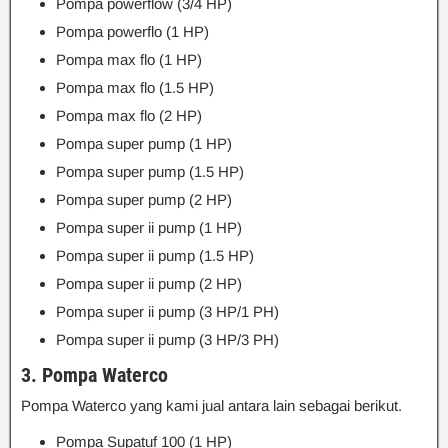
Pompa powerflow (3/4 HP)
Pompa powerflo (1 HP)
Pompa max flo (1 HP)
Pompa max flo (1.5 HP)
Pompa max flo (2 HP)
Pompa super pump (1 HP)
Pompa super pump (1.5 HP)
Pompa super pump (2 HP)
Pompa super ii pump (1 HP)
Pompa super ii pump (1.5 HP)
Pompa super ii pump (2 HP)
Pompa super ii pump (3 HP/1 PH)
Pompa super ii pump (3 HP/3 PH)
3. Pompa Waterco
Pompa Waterco yang kami jual antara lain sebagai berikut.
Pompa Supatuf 100 (1 HP)