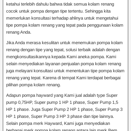
ketahui terlebih dahulu bahwa tidak semua kolam renang
cocok untuk pompa dengan tipe tertentu. Sehingga kita
memerlukan konsultasi terhadap ahlinya untuk mengetahui
tipe pompa kolam renang yang tepat pada penggunaan kolam
renang Anda.
Jika Anda merasa kesulitan untuk menemukan pompa kolam
renang dengan tipe yang tepat, solusi terbaik adalah dengan
mengkonsultasikannya kepada Kami aneka pompa. Kami
selain menyediakan layanan penjualan pompa kolam renang
juga melayani konsultasi untuk menentukan tipe pompa kolam
renang yang tepat. Karena di tempat Kami terdapat berbagai
pilihan pompa kolam renang.
Adapun pompa hayward yang Kami jual adalah type Super
pump 0,75HP, Super pump 1 HP 1 phase, Super Pump 1,5
HP 1 phase. Juga Super Pump 2 HP 1 phase, Super Pump 3
HP 1 phase, Super Pump 3 HP 3 phase dan tipe lainnya.
Selain pompa merk Hayward, Kami juga menyediakan
berbagai merk pompa kolam renang antara lain merk Bem