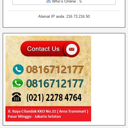
Who's Online : 5
Alamat IP anda: 216.73.216.50