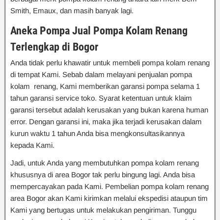
Smith, Emaux, dan masih banyak lagi.
Aneka Pompa Jual Pompa Kolam Renang
Terlengkap di Bogor
Anda tidak perlu khawatir untuk membeli pompa kolam renang
di tempat Kami. Sebab dalam melayani penjualan pompa
kolam renang, Kami memberikan garansi pompa selama 1
tahun garansi service toko. Syarat ketentuan untuk klaim
garansi tersebut adalah kerusakan yang bukan karena human
error. Dengan garansi ini, maka jika terjadi kerusakan dalam
kurun waktu 1 tahun Anda bisa mengkonsultasikannya
kepada Kami.
Jadi, untuk Anda yang membutuhkan pompa kolam renang
khususnya di area Bogor tak perlu bingung lagi. Anda bisa
mempercayakan pada Kami. Pembelian pompa kolam renang
area Bogor akan Kami kirimkan melalui ekspedisi ataupun tim
Kami yang bertugas untuk melakukan pengiriman. Tunggu