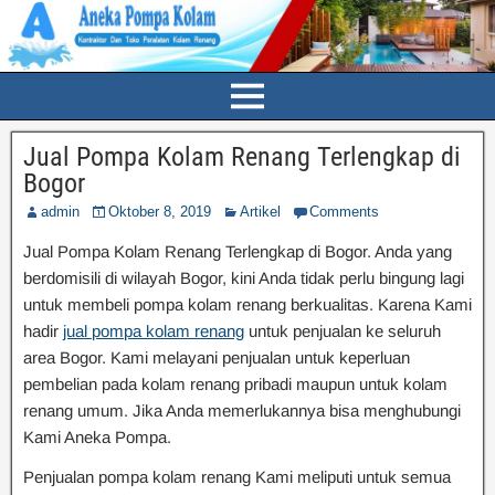
Jual Pompa Kolam Renang Terlengkap di
Bogor
admin
Oktober 8, 2019
Artikel
Comments
Jual Pompa Kolam Renang Terlengkap di Bogor. Anda yang
berdomisili di wilayah Bogor, kini Anda tidak perlu bingung lagi
untuk membeli pompa kolam renang berkualitas. Karena Kami
hadir
jual pompa kolam renang
untuk penjualan ke seluruh
area Bogor. Kami melayani penjualan untuk keperluan
pembelian pada kolam renang pribadi maupun untuk kolam
renang umum. Jika Anda memerlukannya bisa menghubungi
Kami Aneka Pompa.
Penjualan pompa kolam renang Kami meliputi untuk semua