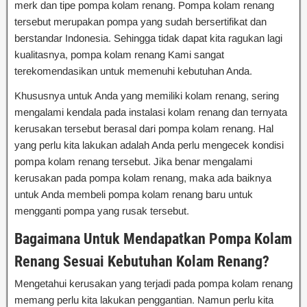
merk dan tipe pompa kolam renang. Pompa kolam renang
tersebut merupakan pompa yang sudah bersertifikat dan
berstandar Indonesia. Sehingga tidak dapat kita ragukan lagi
kualitasnya, pompa kolam renang Kami sangat
terekomendasikan untuk memenuhi kebutuhan Anda.
Khususnya untuk Anda yang memiliki kolam renang, sering
mengalami kendala pada instalasi kolam renang dan ternyata
kerusakan tersebut berasal dari pompa kolam renang. Hal
yang perlu kita lakukan adalah Anda perlu mengecek kondisi
pompa kolam renang tersebut. Jika benar mengalami
kerusakan pada pompa kolam renang, maka ada baiknya
untuk Anda membeli pompa kolam renang baru untuk
mengganti pompa yang rusak tersebut.
Bagaimana Untuk Mendapatkan Pompa Kolam
Renang Sesuai Kebutuhan Kolam Renang?
Mengetahui kerusakan yang terjadi pada pompa kolam renang
memang perlu kita lakukan penggantian. Namun perlu kita