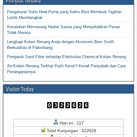
Pos-pos Terbaru
Pengaturan Suhu Heat Pump yang Keliru Bisa Membuat Tagihan
Listrik Membengkak
Kesalahan Memasang Heater Sauna yang Menyebabkan Panas
Tidak Merata
Lengkapi Kolam Renang Anda dengan Aksesoris Bem Smith
Berkualitas di Palembang
Pengaruh Sand Filter terhadap Efektivitas Chemical Kolam Renang
Air Kolam Renang Terlihat Putih Keruh? Kenali Penyebab dan Cara
Penanganannya
Visitor Today
Hari ini : 117
Total Kunjungan : 322626