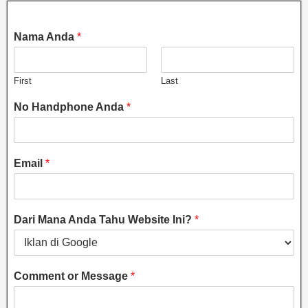
Nama Anda
*
First
Last
No Handphone Anda
*
Email
*
Dari Mana Anda Tahu Website Ini?
*
Comment or Message
*