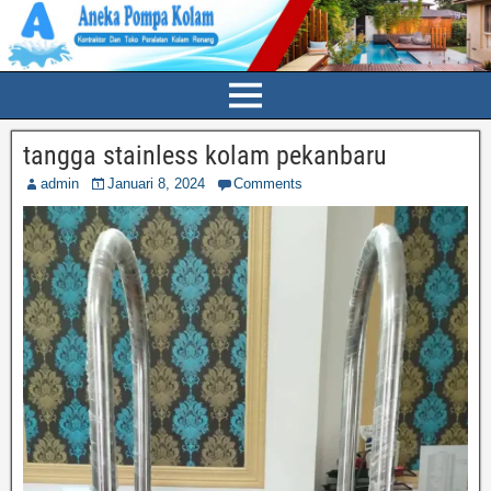
tangga stainless kolam pekanbaru
admin
Januari 8, 2024
Comments