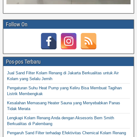
Follow On
Pos-pos Terbaru
Jual Sand Filter Kolam Renang di Jakarta Berkualitas untuk Air
Kolam yang Selalu Jernih
Pengaturan Suhu Heat Pump yang Keliru Bisa Membuat Tagihan
Listrik Membengkak
Kesalahan Memasang Heater Sauna yang Menyebabkan Panas
Tidak Merata
Lengkapi Kolam Renang Anda dengan Aksesoris Bem Smith
Berkualitas di Palembang
Pengaruh Sand Filter terhadap Efektivitas Chemical Kolam Renang