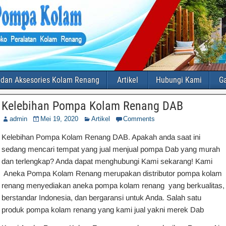
 dan Aksesories Kolam Renang
Artikel
Hubungi Kami
Ga
Kelebihan Pompa Kolam Renang DAB
admin
Mei 19, 2020
Artikel
Comments
Kelebihan Pompa Kolam Renang DAB. Apakah anda saat ini
sedang mencari tempat yang jual menjual pompa Dab yang murah
dan terlengkap? Anda dapat menghubungi Kami sekarang! Kami
Aneka Pompa Kolam Renang merupakan distributor pompa kolam
renang menyediakan aneka pompa kolam renang yang berkualitas,
berstandar Indonesia, dan bergaransi untuk Anda. Salah satu
produk pompa kolam renang yang kami jual yakni merek Dab