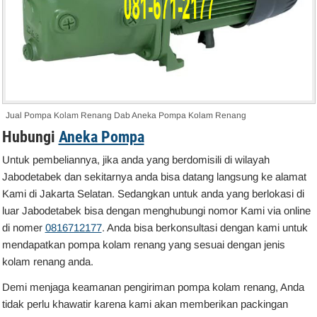
Jual Pompa Kolam Renang Dab Aneka Pompa Kolam Renang
Hubungi
Aneka Pompa
Untuk pembeliannya, jika anda yang berdomisili di wilayah
Jabodetabek dan sekitarnya anda bisa datang langsung ke alamat
Kami di Jakarta Selatan. Sedangkan untuk anda yang berlokasi di
luar Jabodetabek bisa dengan menghubungi nomor Kami via online
di nomer
0816712177
. Anda bisa berkonsultasi dengan kami untuk
mendapatkan pompa kolam renang yang sesuai dengan jenis
kolam renang anda.
Demi menjaga keamanan pengiriman pompa kolam renang, Anda
tidak perlu khawatir karena kami akan memberikan packingan