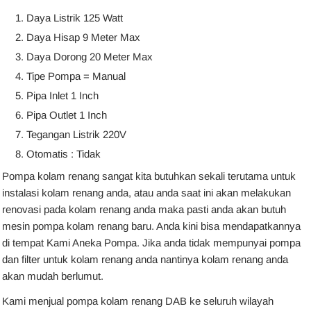
Daya Listrik 125 Watt
Daya Hisap 9 Meter Max
Daya Dorong 20 Meter Max
Tipe Pompa = Manual
Pipa Inlet 1 Inch
Pipa Outlet 1 Inch
Tegangan Listrik 220V
Otomatis : Tidak
Pompa kolam renang sangat kita butuhkan sekali terutama untuk
instalasi kolam renang anda, atau anda saat ini akan melakukan
renovasi pada kolam renang anda maka pasti anda akan butuh
mesin pompa kolam renang baru. Anda kini bisa mendapatkannya
di tempat Kami Aneka Pompa. Jika anda tidak mempunyai pompa
dan filter untuk kolam renang anda nantinya kolam renang anda
akan mudah berlumut.
Kami menjual pompa kolam renang DAB ke seluruh wilayah