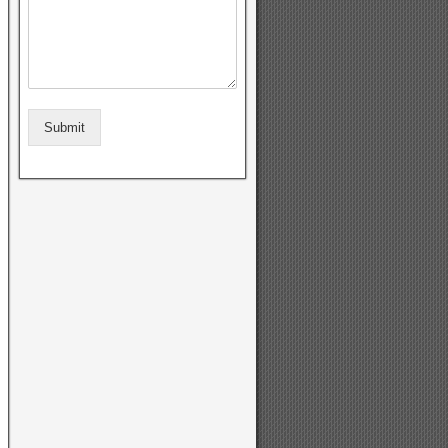
Submit