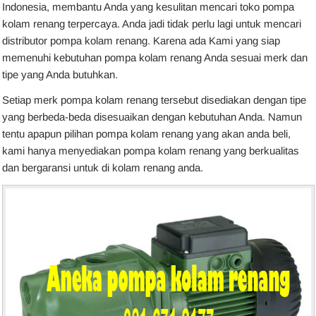
Indonesia, membantu Anda yang kesulitan mencari toko pompa
kolam renang terpercaya. Anda jadi tidak perlu lagi untuk mencari
distributor pompa kolam renang. Karena ada Kami yang siap
memenuhi kebutuhan pompa kolam renang Anda sesuai merk dan
tipe yang Anda butuhkan.
Setiap merk pompa kolam renang tersebut disediakan dengan tipe
yang berbeda-beda disesuaikan dengan kebutuhan Anda. Namun
tentu apapun pilihan pompa kolam renang yang akan anda beli,
kami hanya menyediakan pompa kolam renang yang berkualitas
dan bergaransi untuk di kolam renang anda.