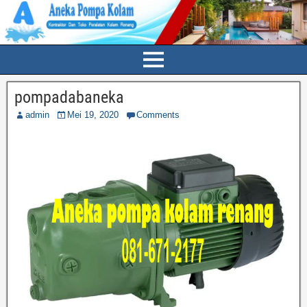
pompadabaneka
admin
Mei 19, 2020
Comments