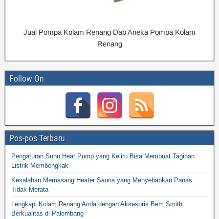
Jual Pompa Kolam Renang Dab Aneka Pompa Kolam
Renang
Follow On
Pos-pos Terbaru
Pengaturan Suhu Heat Pump yang Keliru Bisa Membuat Tagihan
Listrik Membengkak
Kesalahan Memasang Heater Sauna yang Menyebabkan Panas
Tidak Merata
Lengkapi Kolam Renang Anda dengan Aksesoris Bem Smith
Berkualitas di Palembang