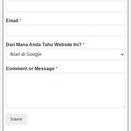
Email
*
Dari Mana Anda Tahu Website Ini?
*
Comment or Message
*
Submit