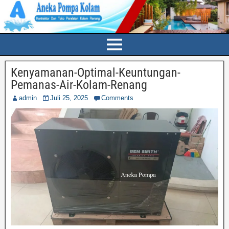
Kenyamanan-Optimal-Keuntungan-
Pemanas-Air-Kolam-Renang
admin
Juli 25, 2025
Comments