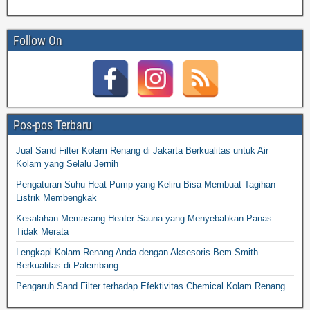
Follow On
Pos-pos Terbaru
Jual Sand Filter Kolam Renang di Jakarta Berkualitas untuk Air
Kolam yang Selalu Jernih
Pengaturan Suhu Heat Pump yang Keliru Bisa Membuat Tagihan
Listrik Membengkak
Kesalahan Memasang Heater Sauna yang Menyebabkan Panas
Tidak Merata
Lengkapi Kolam Renang Anda dengan Aksesoris Bem Smith
Berkualitas di Palembang
Pengaruh Sand Filter terhadap Efektivitas Chemical Kolam Renang