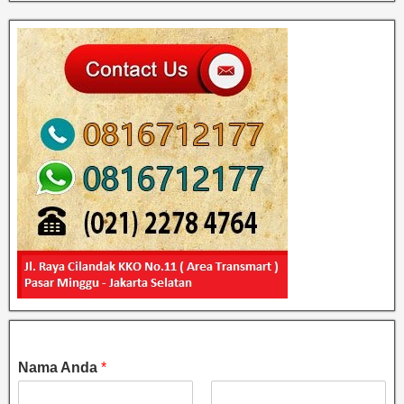
Nama Anda
*