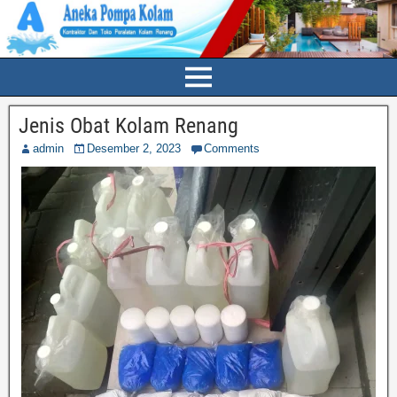
Jenis Obat Kolam Renang
admin
Desember 2, 2023
Comments