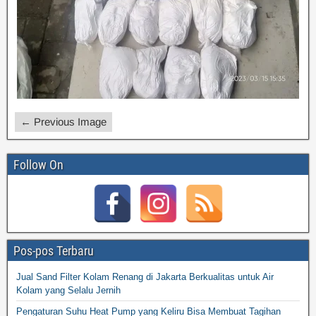
← Previous Image
Follow On
Pos-pos Terbaru
Jual Sand Filter Kolam Renang di Jakarta Berkualitas untuk Air
Kolam yang Selalu Jernih
Pengaturan Suhu Heat Pump yang Keliru Bisa Membuat Tagihan