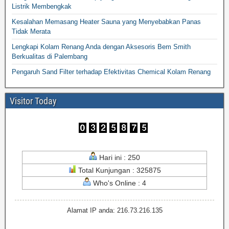
Listrik Membengkak
Kesalahan Memasang Heater Sauna yang Menyebabkan Panas
Tidak Merata
Lengkapi Kolam Renang Anda dengan Aksesoris Bem Smith
Berkualitas di Palembang
Pengaruh Sand Filter terhadap Efektivitas Chemical Kolam Renang
Visitor Today
Hari ini : 250
Total Kunjungan : 325875
Who's Online : 4
Alamat IP anda: 216.73.216.135