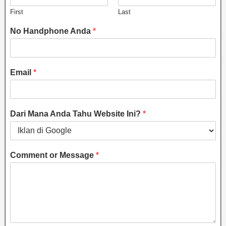
First
Last
No Handphone Anda
*
Email
*
Dari Mana Anda Tahu Website Ini?
*
Comment or Message
*