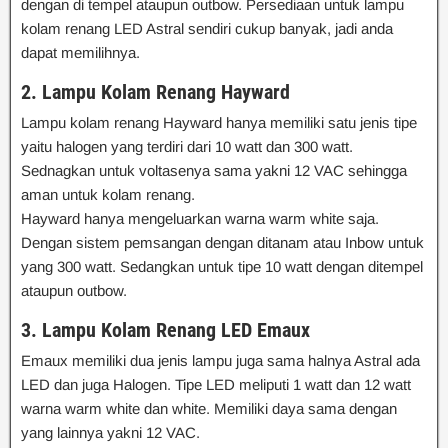
dengan di tempel ataupun outbow. Persediaan untuk lampu
kolam renang LED Astral sendiri cukup banyak, jadi anda
dapat memilihnya.
2. Lampu Kolam Renang Hayward
Lampu kolam renang Hayward hanya memiliki satu jenis tipe
yaitu halogen yang terdiri dari 10 watt dan 300 watt.
Sednagkan untuk voltasenya sama yakni 12 VAC sehingga
aman untuk kolam renang.
Hayward hanya mengeluarkan warna warm white saja.
Dengan sistem pemsangan dengan ditanam atau Inbow untuk
yang 300 watt. Sedangkan untuk tipe 10 watt dengan ditempel
ataupun outbow.
3. Lampu Kolam Renang LED Emaux
Emaux memiliki dua jenis lampu juga sama halnya Astral ada
LED dan juga Halogen. Tipe LED meliputi 1 watt dan 12 watt
warna warm white dan white. Memiliki daya sama dengan
yang lainnya yakni 12 VAC.