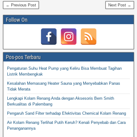
← Previous Post
Next Post →
Follow On
Pos-pos Terbaru
Pengaturan Suhu Heat Pump yang Keliru Bisa Membuat Tagihan
Listrik Membengkak
Kesalahan Memasang Heater Sauna yang Menyebabkan Panas
Tidak Merata
Lengkapi Kolam Renang Anda dengan Aksesoris Bem Smith
Berkualitas di Palembang
Pengaruh Sand Filter terhadap Efektivitas Chemical Kolam Renang
Air Kolam Renang Terlihat Putih Keruh? Kenali Penyebab dan Cara
Penanganannya