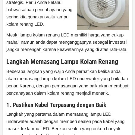
strategis. Perlu Anda ketahui
bahwa satuan pencahayaan yang
sering kita gunakan yaitu lampu
kolam renang LED.
Meski lampu kolam renang LED memiliki harga yang cukup
mahal, namun anda dapat menganggapnya sebagai investasi
jangka menengah karena keawetannya yang di atas rata-rata.
Langkah Memasang Lampu Kolam Renang
Beberapa langkah yang wajib Anda perhatikan ketika anda
akan memasang lampu kolam LED underwater yang baik dan
benar. Karena, dengan pemasangan yang baik akan membuat
pencahayaan dalam kolam renang menjadi menarik.
1. Pastikan Kabel Terpasang dengan Baik
Langkah yang pertama dalam memasang lampu LED
underwater adalah dengan memberi sealen pada kabel yang
masuk ke lampu LED. Berikan sealen yang cukup banyak