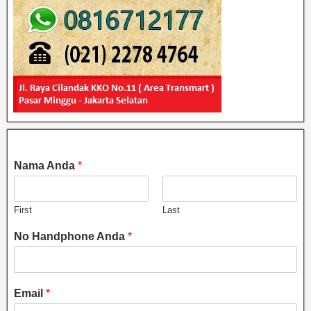
Nama Anda
*
First
Last
No Handphone Anda
*
Email
*