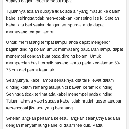
supaya bagian kabel tersebut rapat.
Tujuannya adalah supaya tidak ada air yang masuk ke dalam
kabel sehingga tidak menyebabkan konseting listrik. Setelah
kabel kita beri sealen dengan sempurna, anda dapat
memasang tempat lampu.
Untuk memasang tempat lampu, anda dapat mengebor
bagian dinding kolam untuk memasang baut. Dan lampu dapat
menempel dengan kuat pada dinding kolam. Untuk
memperoleh hasil terbaik pasang lampu pada kedalaman 50-
75 cm dari permukaan air.
Selanjutnya, kabel lampu sebaiknya kita tarik lewat dalam
dinding kolam remang ataupun di bawah keramik dinding.
Sehingga tidak terlihat ada kabel menempel pada dinding.
Tujuan lainnya yakni supaya kabel tidak mudah geser ataupun
tersenggoal jika ada yang berenang.
Setelah langkah pertama selesai, langkah selanjutnya adalah
dengan menyambung kabel di dalam tee dus. Pada