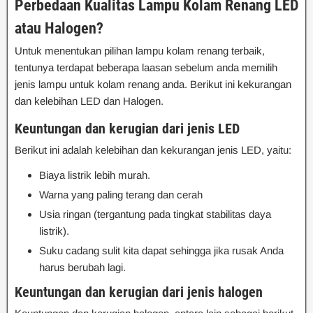
Perbedaan Kualitas Lampu Kolam Renang LED
atau Halogen?
Untuk menentukan pilihan lampu kolam renang terbaik,
tentunya terdapat beberapa laasan sebelum anda memilih
jenis lampu untuk kolam renang anda. Berikut ini kekurangan
dan kelebihan LED dan Halogen.
Keuntungan dan kerugian dari jenis LED
Berikut ini adalah kelebihan dan kekurangan jenis LED, yaitu:
Biaya listrik lebih murah.
Warna yang paling terang dan cerah
Usia ringan (tergantung pada tingkat stabilitas daya
listrik).
Suku cadang sulit kita dapat sehingga jika rusak Anda
harus berubah lagi.
Keuntungan dan kerugian dari jenis halogen