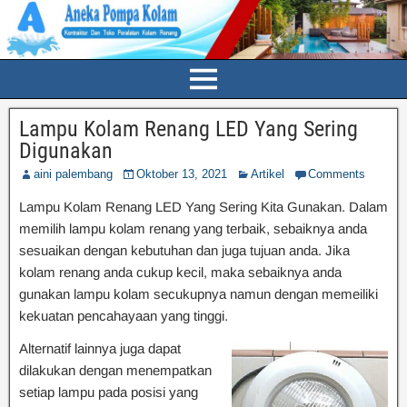
Lampu Kolam Renang LED Yang Sering
Digunakan
aini palembang
Oktober 13, 2021
Artikel
Comments
Lampu Kolam Renang LED Yang Sering Kita Gunakan. Dalam
memilih lampu kolam renang yang terbaik, sebaiknya anda
sesuaikan dengan kebutuhan dan juga tujuan anda. Jika
kolam renang anda cukup kecil, maka sebaiknya anda
gunakan lampu kolam secukupnya namun dengan memeiliki
kekuatan pencahayaan yang tinggi.
Alternatif lainnya juga dapat
dilakukan dengan menempatkan
setiap lampu pada posisi yang