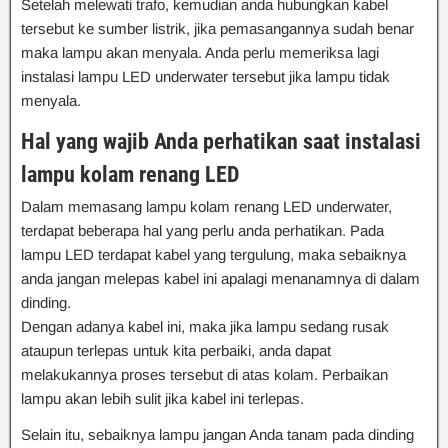
Setelah melewati trafo, kemudian anda hubungkan kabel
tersebut ke sumber listrik, jika pemasangannya sudah benar
maka lampu akan menyala. Anda perlu memeriksa lagi
instalasi lampu LED underwater tersebut jika lampu tidak
menyala.
Hal yang wajib Anda perhatikan saat instalasi
lampu kolam renang LED
Dalam memasang lampu kolam renang LED underwater,
terdapat beberapa hal yang perlu anda perhatikan. Pada
lampu LED terdapat kabel yang tergulung, maka sebaiknya
anda jangan melepas kabel ini apalagi menanamnya di dalam
dinding.
Dengan adanya kabel ini, maka jika lampu sedang rusak
ataupun terlepas untuk kita perbaiki, anda dapat
melakukannya proses tersebut di atas kolam. Perbaikan
lampu akan lebih sulit jika kabel ini terlepas.
Selain itu, sebaiknya lampu jangan Anda tanam pada dinding