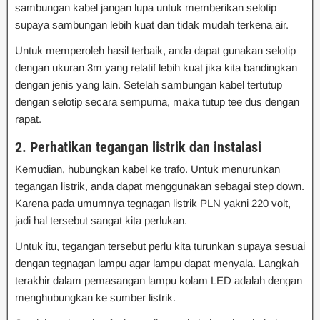
sambungan kabel jangan lupa untuk memberikan selotip
supaya sambungan lebih kuat dan tidak mudah terkena air.
Untuk memperoleh hasil terbaik, anda dapat gunakan selotip
dengan ukuran 3m yang relatif lebih kuat jika kita bandingkan
dengan jenis yang lain. Setelah sambungan kabel tertutup
dengan selotip secara sempurna, maka tutup tee dus dengan
rapat.
2. Perhatikan tegangan listrik dan instalasi
Kemudian, hubungkan kabel ke trafo. Untuk menurunkan
tegangan listrik, anda dapat menggunakan sebagai step down.
Karena pada umumnya tegnagan listrik PLN yakni 220 volt,
jadi hal tersebut sangat kita perlukan.
Untuk itu, tegangan tersebut perlu kita turunkan supaya sesuai
dengan tegnagan lampu agar lampu dapat menyala. Langkah
terakhir dalam pemasangan lampu kolam LED adalah dengan
menghubungkan ke sumber listrik.