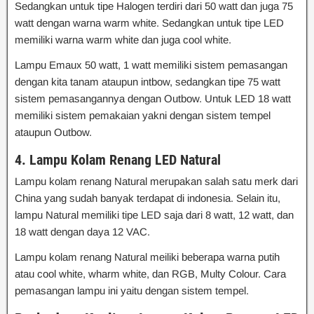
Sedangkan untuk tipe Halogen terdiri dari 50 watt dan juga 75
watt dengan warna warm white. Sedangkan untuk tipe LED
memiliki warna warm white dan juga cool white.
Lampu Emaux 50 watt, 1 watt memiliki sistem pemasangan
dengan kita tanam ataupun intbow, sedangkan tipe 75 watt
sistem pemasangannya dengan Outbow. Untuk LED 18 watt
memiliki sistem pemakaian yakni dengan sistem tempel
ataupun Outbow.
4. Lampu Kolam Renang LED Natural
Lampu kolam renang Natural merupakan salah satu merk dari
China yang sudah banyak terdapat di indonesia. Selain itu,
lampu Natural memiliki tipe LED saja dari 8 watt, 12 watt, dan
18 watt dengan daya 12 VAC.
Lampu kolam renang Natural meiliki beberapa warna putih
atau cool white, wharm white, dan RGB, Multy Colour. Cara
pemasangan lampu ini yaitu dengan sistem tempel.