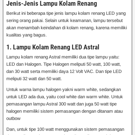
Jenis-Jenis Lampu Kolam Renang
Berikut ini beberapa tipe jenis lampu kolam renang LED yang
sering orang pakai. Selain untuk keamanan, lampu tersebut
akan menambah keindahan di kolam renang, karena memiliki
kualitas yang bagus.
1. Lampu Kolam Renang LED Astral
Lampu kolam renang Astral memiliki dua tipe lampu yaitu:
LED dan Halogen. Tipe Halogen meliputi 50 watt, 100 watt,
dan 30 watt serta memiliki daya 12 Volt VAC. Dan tipe LED
meliputi 32 watt dan 50 watt.
Untuk warna lampu halogen yakni warm white, sedangkan
untuk LED ada dua, yaitu cool white dan warm white. Untuk
pemasangan lampu Astral 300 watt dan juga 50 watt tipe
halogen memiliki sistem pemasangan dengan ditanam atau
outbow
Dan, untuk tipe 100 watt menggunakan sistem pemasangan