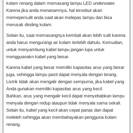
kolam renang dalam memasang lampu LED underwater.
Karena jika anda menanamnya, hal tersebut akan
memepersulit anda saat akan melepas lampu dan bisa
merusak dinding kolam.
Selain itu, saat memasangnya kembali akan lebih sulit karena
anda harus mengurangi air kolam terlebih dahulu. Kemudian,
untuk menyambung kabel lampu jangan lupa untuk
mengguanakn kabel yang besar.
Karena kabel yang besar memiliki kapasitas arus yang besar
juga, sehingga lampu pasti dapat menyala dengan terang.
Listrik tidak akan mengalir dengan sempurna, jika kabel yang
Anda gunakan memiliki kapasitas arus yang kecil.
Bahkan, arus yang mengalir kecil dapat menyebabkan lampu
menyala dengan redup ataupun tidak menyala sama sekali.
Selain itu, kabel yang kecil akan cepat panas dan dapat
meleleh sehingga akan membahayakan pengguna kolam
renang.