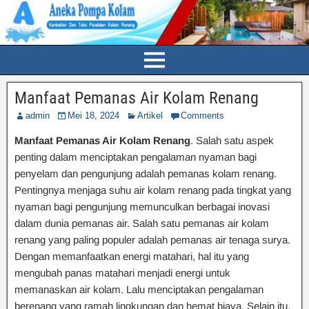
Manfaat Pemanas Air Kolam Renang
admin
Mei 18, 2024
Artikel
Comments
Manfaat Pemanas Air Kolam Renang
. Salah satu aspek
penting dalam menciptakan pengalaman nyaman bagi
penyelam dan pengunjung adalah pemanas kolam renang.
Pentingnya menjaga suhu air kolam renang pada tingkat yang
nyaman bagi pengunjung memunculkan berbagai inovasi
dalam dunia pemanas air. Salah satu pemanas air kolam
renang yang paling populer adalah pemanas air tenaga surya.
Dengan memanfaatkan energi matahari, hal itu yang
mengubah panas matahari menjadi energi untuk
memanaskan air kolam. Lalu menciptakan pengalaman
berenang yang ramah lingkungan dan hemat biaya. Selain itu,