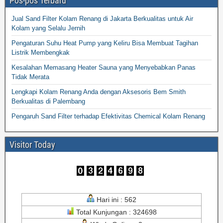
Pos-pos Terbaru
Jual Sand Filter Kolam Renang di Jakarta Berkualitas untuk Air
Kolam yang Selalu Jernih
Pengaturan Suhu Heat Pump yang Keliru Bisa Membuat Tagihan
Listrik Membengkak
Kesalahan Memasang Heater Sauna yang Menyebabkan Panas
Tidak Merata
Lengkapi Kolam Renang Anda dengan Aksesoris Bem Smith
Berkualitas di Palembang
Pengaruh Sand Filter terhadap Efektivitas Chemical Kolam Renang
Visitor Today
Hari ini : 562
Total Kunjungan : 324698