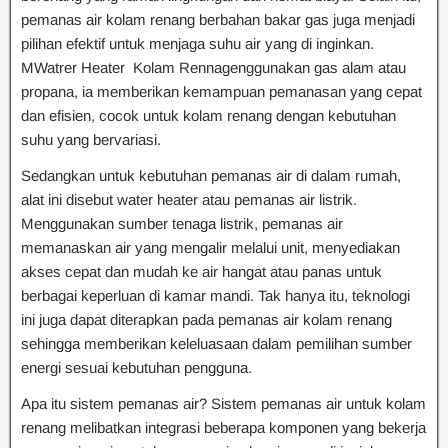
pemanas air kolam renang berbahan bakar gas juga menjadi
pilihan efektif untuk menjaga suhu air yang di inginkan.
MWatrer Heater Kolam Rennagenggunakan gas alam atau
propana, ia memberikan kemampuan pemanasan yang cepat
dan efisien, cocok untuk kolam renang dengan kebutuhan
suhu yang bervariasi.
Sedangkan untuk kebutuhan pemanas air di dalam rumah,
alat ini disebut water heater atau pemanas air listrik.
Menggunakan sumber tenaga listrik, pemanas air
memanaskan air yang mengalir melalui unit, menyediakan
akses cepat dan mudah ke air hangat atau panas untuk
berbagai keperluan di kamar mandi. Tak hanya itu, teknologi
ini juga dapat diterapkan pada pemanas air kolam renang
sehingga memberikan keleluasaan dalam pemilihan sumber
energi sesuai kebutuhan pengguna.
Apa itu sistem pemanas air? Sistem pemanas air untuk kolam
renang melibatkan integrasi beberapa komponen yang bekerja