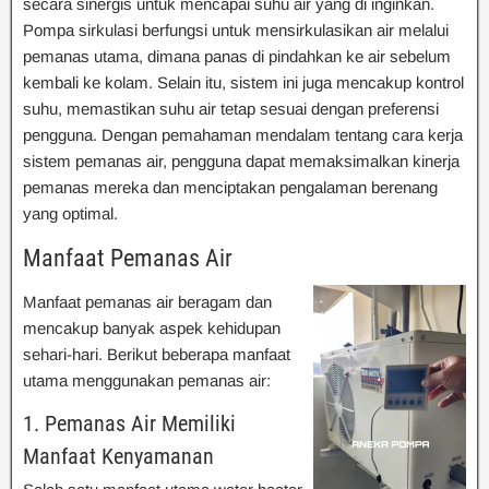
secara sinergis untuk mencapai suhu air yang di inginkan.
Pompa sirkulasi berfungsi untuk mensirkulasikan air melalui
pemanas utama, dimana panas di pindahkan ke air sebelum
kembali ke kolam. Selain itu, sistem ini juga mencakup kontrol
suhu, memastikan suhu air tetap sesuai dengan preferensi
pengguna. Dengan pemahaman mendalam tentang cara kerja
sistem pemanas air, pengguna dapat memaksimalkan kinerja
pemanas mereka dan menciptakan pengalaman berenang
yang optimal.
Manfaat Pemanas Air
Manfaat pemanas air beragam dan
mencakup banyak aspek kehidupan
sehari-hari. Berikut beberapa manfaat
utama menggunakan pemanas air:
1. Pemanas Air Memiliki
Manfaat Kenyamanan