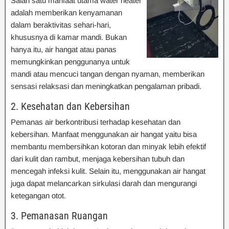
Salah satu manfaat utama water heater
adalah memberikan kenyamanan
dalam beraktivitas sehari-hari,
khususnya di kamar mandi. Bukan
hanya itu, air hangat atau panas
memungkinkan penggunanya untuk
mandi atau mencuci tangan dengan nyaman, memberikan
sensasi relaksasi dan meningkatkan pengalaman pribadi.
2. Kesehatan dan Kebersihan
Pemanas air berkontribusi terhadap kesehatan dan
kebersihan. Manfaat menggunakan air hangat yaitu bisa
membantu membersihkan kotoran dan minyak lebih efektif
dari kulit dan rambut, menjaga kebersihan tubuh dan
mencegah infeksi kulit. Selain itu, menggunakan air hangat
juga dapat melancarkan sirkulasi darah dan mengurangi
ketegangan otot.
3. Pemanasan Ruangan