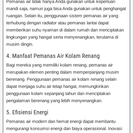
Pemanas air tidak hanya Anda gunakan untuk keperluan
mandi saja, namun juga bisa Anda gunakan untuk penghangat
ruangan. Selain itu, penggunaan sistem pemanas air yang
terhubung dengan radiator atau pemanas lantai dapat
memberikan suhu nyaman di dalam rumah dan menciptakan
lingkungan yang hangat serta menyenangkan, terutama di
musim dingin.
4. Manfaat Pemanas Air Kolam Renang
Bagi mereka yang memiliki kolam renang, pemanas air
merupakan elemen penting dalam memperpanjang musim
berenang. Penggunaan pemanas air kolam renang selain
dapat menjaga suhu air tetap hangat, memungkinkan
penggunaan kolam sepanjang tahun dan menciptakan
pengalaman berenang yang lebih menyenangkan.
5. Efisiensi Energi
Pemanas air modern dan hemat energi dapat membantu
mengurangi konsumsi energi dan biaya operasional. Inovasi