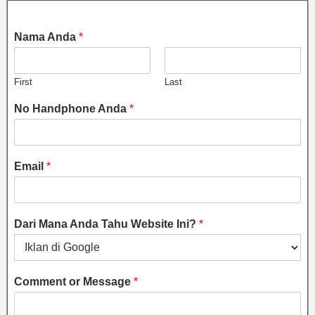
Nama Anda
*
First
Last
No Handphone Anda
*
Email
*
Dari Mana Anda Tahu Website Ini?
*
Comment or Message
*