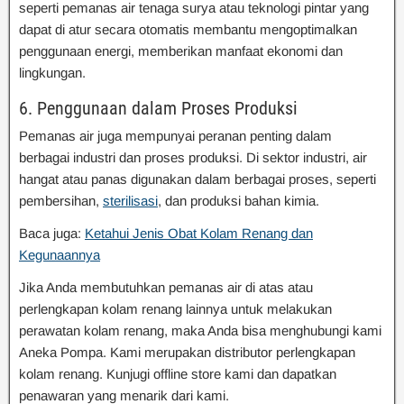
seperti pemanas air tenaga surya atau teknologi pintar yang
dapat di atur secara otomatis membantu mengoptimalkan
penggunaan energi, memberikan manfaat ekonomi dan
lingkungan.
6. Penggunaan dalam Proses Produksi
Pemanas air juga mempunyai peranan penting dalam
berbagai industri dan proses produksi. Di sektor industri, air
hangat atau panas digunakan dalam berbagai proses, seperti
pembersihan,
sterilisasi
, dan produksi bahan kimia.
Baca juga:
Ketahui Jenis Obat Kolam Renang dan
Kegunaannya
Jika Anda membutuhkan pemanas air di atas atau
perlengkapan kolam renang lainnya untuk melakukan
perawatan kolam renang, maka Anda bisa menghubungi kami
Aneka Pompa. Kami merupakan distributor perlengkapan
kolam renang. Kunjugi offline store kami dan dapatkan
penawaran yang menarik dari kami.