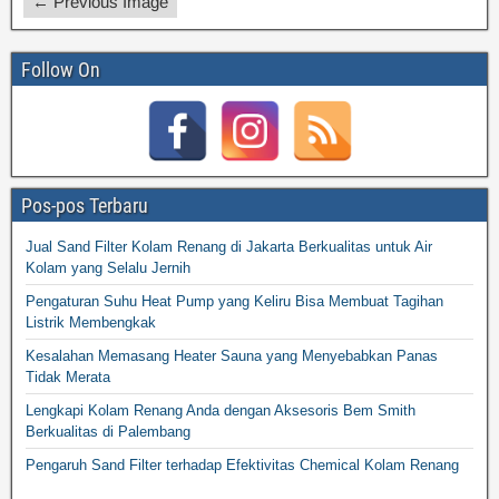
← Previous Image
Follow On
Pos-pos Terbaru
Jual Sand Filter Kolam Renang di Jakarta Berkualitas untuk Air
Kolam yang Selalu Jernih
Pengaturan Suhu Heat Pump yang Keliru Bisa Membuat Tagihan
Listrik Membengkak
Kesalahan Memasang Heater Sauna yang Menyebabkan Panas
Tidak Merata
Lengkapi Kolam Renang Anda dengan Aksesoris Bem Smith
Berkualitas di Palembang
Pengaruh Sand Filter terhadap Efektivitas Chemical Kolam Renang