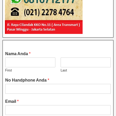
Nama Anda
*
First
Last
No Handphone Anda
*
Email
*