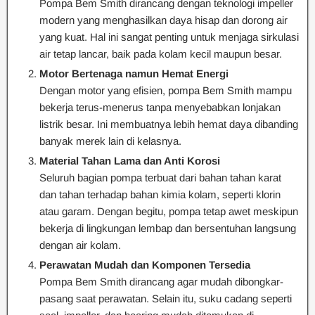
Pompa Bem Smith dirancang dengan teknologi impeller
modern yang menghasilkan daya hisap dan dorong air
yang kuat. Hal ini sangat penting untuk menjaga sirkulasi
air tetap lancar, baik pada kolam kecil maupun besar.
Motor Bertenaga namun Hemat Energi
Dengan motor yang efisien, pompa Bem Smith mampu
bekerja terus-menerus tanpa menyebabkan lonjakan
listrik besar. Ini membuatnya lebih hemat daya dibanding
banyak merek lain di kelasnya.
Material Tahan Lama dan Anti Korosi
Seluruh bagian pompa terbuat dari bahan tahan karat
dan tahan terhadap bahan kimia kolam, seperti klorin
atau garam. Dengan begitu, pompa tetap awet meskipun
bekerja di lingkungan lembap dan bersentuhan langsung
dengan air kolam.
Perawatan Mudah dan Komponen Tersedia
Pompa Bem Smith dirancang agar mudah dibongkar-
pasang saat perawatan. Selain itu, suku cadang seperti