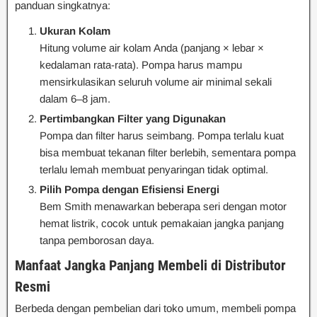
panduan singkatnya:
Ukuran Kolam
Hitung volume air kolam Anda (panjang × lebar ×
kedalaman rata-rata). Pompa harus mampu
mensirkulasikan seluruh volume air minimal sekali
dalam 6–8 jam.
Pertimbangkan Filter yang Digunakan
Pompa dan filter harus seimbang. Pompa terlalu kuat
bisa membuat tekanan filter berlebih, sementara pompa
terlalu lemah membuat penyaringan tidak optimal.
Pilih Pompa dengan Efisiensi Energi
Bem Smith menawarkan beberapa seri dengan motor
hemat listrik, cocok untuk pemakaian jangka panjang
tanpa pemborosan daya.
Manfaat Jangka Panjang Membeli di Distributor
Resmi
Berbeda dengan pembelian dari toko umum, membeli pompa