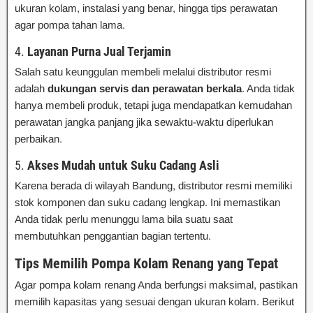
ukuran kolam, instalasi yang benar, hingga tips perawatan
agar pompa tahan lama.
4.
Layanan Purna Jual Terjamin
Salah satu keunggulan membeli melalui distributor resmi
adalah
dukungan servis dan perawatan berkala
. Anda tidak
hanya membeli produk, tetapi juga mendapatkan kemudahan
perawatan jangka panjang jika sewaktu-waktu diperlukan
perbaikan.
5.
Akses Mudah untuk Suku Cadang Asli
Karena berada di wilayah Bandung, distributor resmi memiliki
stok komponen dan suku cadang lengkap. Ini memastikan
Anda tidak perlu menunggu lama bila suatu saat
membutuhkan penggantian bagian tertentu.
Tips Memilih Pompa Kolam Renang yang Tepat
Agar pompa kolam renang Anda berfungsi maksimal, pastikan
memilih kapasitas yang sesuai dengan ukuran kolam. Berikut