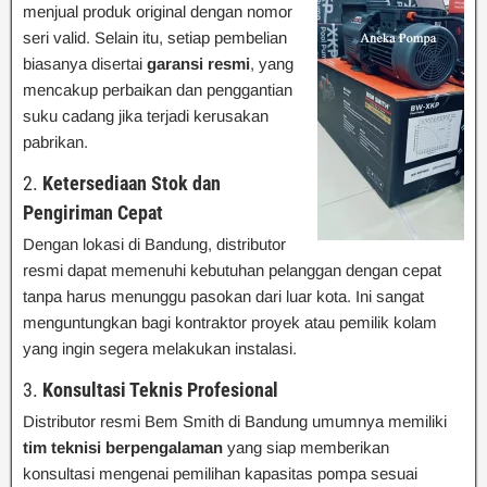
menjual produk original dengan nomor
seri valid. Selain itu, setiap pembelian
biasanya disertai
garansi resmi
, yang
mencakup perbaikan dan penggantian
suku cadang jika terjadi kerusakan
pabrikan.
2.
Ketersediaan Stok dan
Pengiriman Cepat
Dengan lokasi di Bandung, distributor
resmi dapat memenuhi kebutuhan pelanggan dengan cepat
tanpa harus menunggu pasokan dari luar kota. Ini sangat
menguntungkan bagi kontraktor proyek atau pemilik kolam
yang ingin segera melakukan instalasi.
3.
Konsultasi Teknis Profesional
Distributor resmi Bem Smith di Bandung umumnya memiliki
tim teknisi berpengalaman
yang siap memberikan
konsultasi mengenai pemilihan kapasitas pompa sesuai