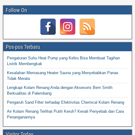
Follow On
Pos-pos Terbaru
Pengaturan Suhu Heat Pump yang Keliru Bisa Membuat Tagihan
Listrik Membengkak
Kesalahan Memasang Heater Sauna yang Menyebabkan Panas
Tidak Merata
Lengkapi Kolam Renang Anda dengan Aksesoris Bem Smith
Berkualitas di Palembang
Pengaruh Sand Filter terhadap Efektivitas Chemical Kolam Renang
Air Kolam Renang Terlihat Putih Keruh? Kenali Penyebab dan Cara
Penanganannya
Visitor Today