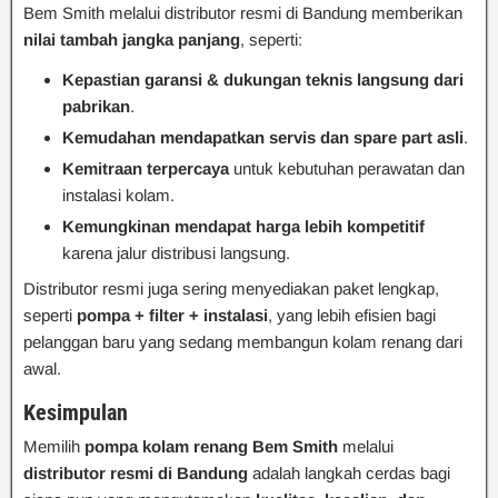
Bem Smith melalui distributor resmi di Bandung memberikan
nilai tambah jangka panjang
, seperti:
Kepastian garansi & dukungan teknis langsung dari
pabrikan
.
Kemudahan mendapatkan servis dan spare part asli
.
Kemitraan terpercaya
untuk kebutuhan perawatan dan
instalasi kolam.
Kemungkinan mendapat harga lebih kompetitif
karena jalur distribusi langsung.
Distributor resmi juga sering menyediakan paket lengkap,
seperti
pompa + filter + instalasi
, yang lebih efisien bagi
pelanggan baru yang sedang membangun kolam renang dari
awal.
Kesimpulan
Memilih
pompa kolam renang Bem Smith
melalui
distributor resmi di Bandung
adalah langkah cerdas bagi