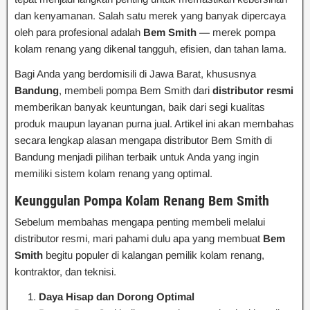
dan kenyamanan. Salah satu merek yang banyak dipercaya
oleh para profesional adalah
Bem Smith
— merek pompa
kolam renang yang dikenal tangguh, efisien, dan tahan lama.
Bagi Anda yang berdomisili di Jawa Barat, khususnya
Bandung
, membeli pompa Bem Smith dari
distributor resmi
memberikan banyak keuntungan, baik dari segi kualitas
produk maupun layanan purna jual. Artikel ini akan membahas
secara lengkap alasan mengapa distributor Bem Smith di
Bandung menjadi pilihan terbaik untuk Anda yang ingin
memiliki sistem kolam renang yang optimal.
Keunggulan Pompa Kolam Renang Bem Smith
Sebelum membahas mengapa penting membeli melalui
distributor resmi, mari pahami dulu apa yang membuat
Bem
Smith
begitu populer di kalangan pemilik kolam renang,
kontraktor, dan teknisi.
Daya Hisap dan Dorong Optimal