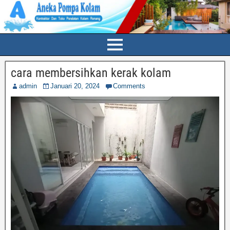
cara membersihkan kerak kolam
admin
Januari 20, 2024
Comments