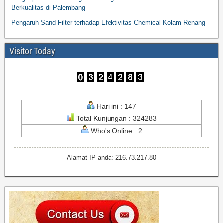
Berkualitas di Palembang
Pengaruh Sand Filter terhadap Efektivitas Chemical Kolam Renang
Visitor Today
Hari ini : 147
Total Kunjungan : 324283
Who's Online : 2
Alamat IP anda: 216.73.217.80