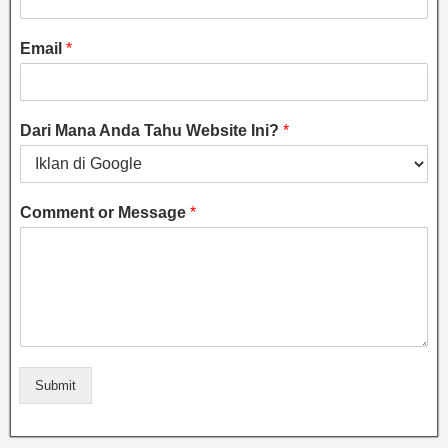
Email
*
Dari Mana Anda Tahu Website Ini?
*
Comment or Message
*
Submit